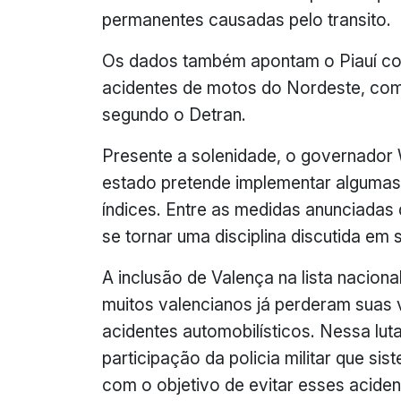
permanentes causadas pelo transito.
Os dados também apontam o Piauí co
acidentes de motos do Nordeste, co
segundo o Detran.
Presente a solenidade, o governador 
estado pretende implementar algumas
índices. Entre as medidas anunciadas 
se tornar uma disciplina discutida em s
A inclusão de Valença na lista naciona
muitos valencianos já perderam suas v
acidentes automobilísticos. Nessa luta
participação da policia militar que si
com o objetivo de evitar esses aciden