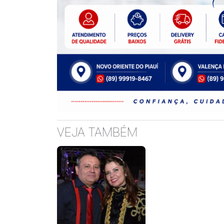
VEJA TAMBÉM