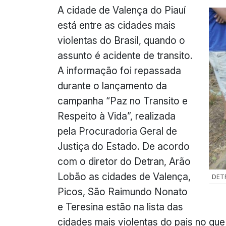
A cidade de Valença do Piauí
está entre as cidades mais
violentas do Brasil, quando o
assunto é acidente de transito.
A informação foi repassada
durante o lançamento da
campanha “Paz no Transito e
Respeito à Vida”, realizada
pela Procuradoria Geral de
Justiça do Estado. De acordo
com o diretor do Detran, Arão
Lobão as cidades de Valença,
DET
Picos, São Raimundo Nonato
e Teresina estão na lista das
cidades mais violentas do pais no qu