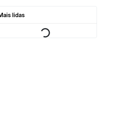
Mais lidas
Loading...