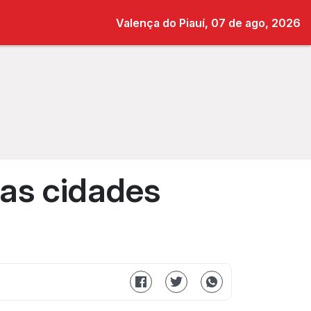
Valença do Piauí, 07 de ago, 2026
as cidades