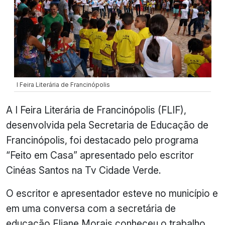
I Feira Literária de Francinópolis
A I Feira Literária de Francinópolis (FLIF),
desenvolvida pela Secretaria de Educação de
Francinópolis, foi destacado pelo programa
“Feito em Casa” apresentado pelo escritor
Cinéas Santos na Tv Cidade Verde.
O escritor e apresentador esteve no município e
em uma conversa com a secretária de
educação Eliane Morais conheceu o trabalho