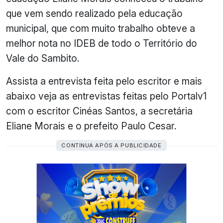
que vem sendo realizado pela educação
municipal, que com muito trabalho obteve a
melhor nota no IDEB de todo o Território do
Vale do Sambito.
Assista a entrevista feita pelo escritor e mais
abaixo veja as entrevistas feitas pelo Portalv1
com o escritor Cinéas Santos, a secretária
Eliane Morais e o prefeito Paulo Cesar.
CONTINUA APÓS A PUBLICIDADE