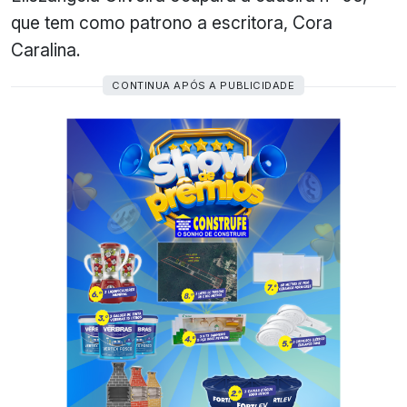
que tem como patrono a escritora, Cora
Caralina.
CONTINUA APÓS A PUBLICIDADE