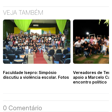
VEJA TAMBÉM
Faculdade Isepro: Simpósio
Vereadores de Tere
discutiu a violência escolar. Fotos
apoio a Marcelo Ca
encontro político
0 Comentário