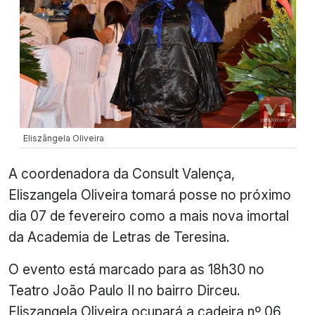
Eliszângela Oliveira
A coordenadora da Consult Valença,
Eliszangela Oliveira tomará posse no próximo
dia 07 de fevereiro como a mais nova imortal
da Academia de Letras de Teresina.
O evento está marcado para as 18h30 no
Teatro João Paulo II no bairro Dirceu.
Eliszangela Oliveira ocupará a cadeira nº 06,