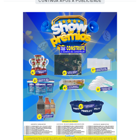
CONTINUA APÓS A PUBLICIDADE