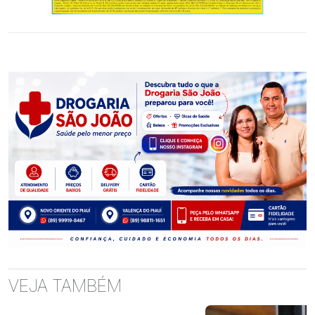
VEJA TAMBÉM