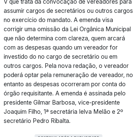
V que trata da convocação de vereadores para
assumir cargos de secretários ou outros cargos
no exercício do mandato. A emenda visa
corrigir uma omissão da Lei Orgânica Municipal
que não determina com clareza, quem arcará
com as despesas quando um vereador for
investido do no cargo de secretário ou em
outros cargos. Pela nova redação, o vereador
poderá optar pela remuneração de vereador, no
entanto as despesas ocorreram por conta do
órgão requisitante. A emenda é assinada pelo
presidente Gilmar Barbosa, vice-presidente
Joaquim Filho, 1ª secretária Ielva Melão e 2º
secretário Pedro Ribalta.