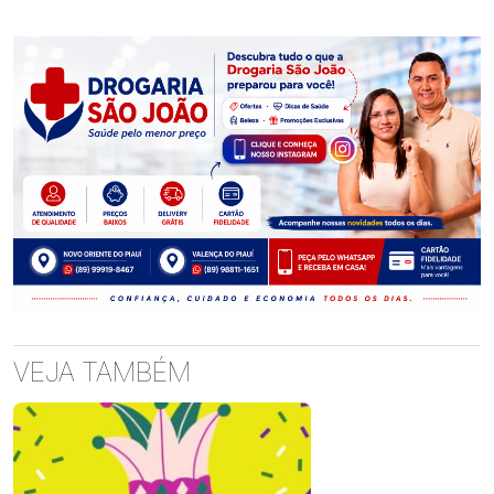
VEJA TAMBÉM