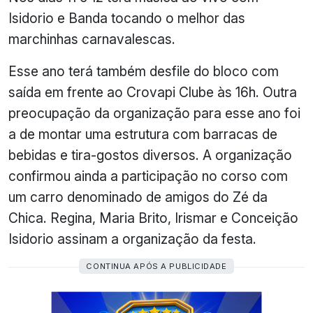
Isidorio e Banda tocando o melhor das
marchinhas carnavalescas.
Esse ano terá também desfile do bloco com
saída em frente ao Crovapi Clube às 16h. Outra
preocupação da organização para esse ano foi
a de montar uma estrutura com barracas de
bebidas e tira-gostos diversos. A organização
confirmou ainda a participação no corso com
um carro denominado de amigos do Zé da
Chica. Regina, Maria Brito, Irismar e Conceição
Isidorio assinam a organização da festa.
CONTINUA APÓS A PUBLICIDADE