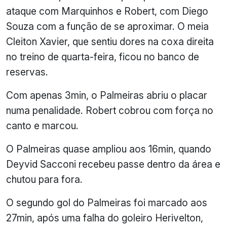
ataque com Marquinhos e Robert, com Diego
Souza com a função de se aproximar. O meia
Cleiton Xavier, que sentiu dores na coxa direita
no treino de quarta-feira, ficou no banco de
reservas.
Com apenas 3min, o Palmeiras abriu o placar
numa penalidade. Robert cobrou com força no
canto e marcou.
O Palmeiras quase ampliou aos 16min, quando
Deyvid Sacconi recebeu passe dentro da área e
chutou para fora.
O segundo gol do Palmeiras foi marcado aos
27min, após uma falha do goleiro Herivelton,