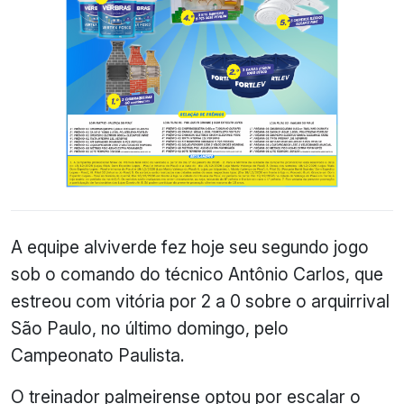
A equipe alviverde fez hoje seu segundo jogo
sob o comando do técnico Antônio Carlos, que
estreou com vitória por 2 a 0 sobre o arquirrival
São Paulo, no último domingo, pelo
Campeonato Paulista.
O treinador palmeirense optou por escalar o