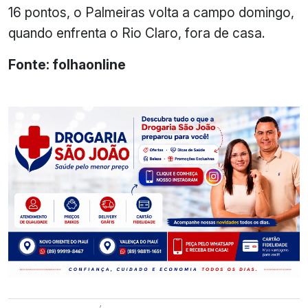
16 pontos, o Palmeiras volta a campo domingo,
quando enfrenta o Rio Claro, fora de casa.
Fonte: folhaonline