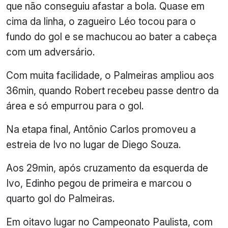
que não conseguiu afastar a bola. Quase em
cima da linha, o zagueiro Léo tocou para o
fundo do gol e se machucou ao bater a cabeça
com um adversário.
Com muita facilidade, o Palmeiras ampliou aos
36min, quando Robert recebeu passe dentro da
área e só empurrou para o gol.
Na etapa final, Antônio Carlos promoveu a
estreia de Ivo no lugar de Diego Souza.
Aos 29min, após cruzamento da esquerda de
Ivo, Edinho pegou de primeira e marcou o
quarto gol do Palmeiras.
Em oitavo lugar no Campeonato Paulista, com