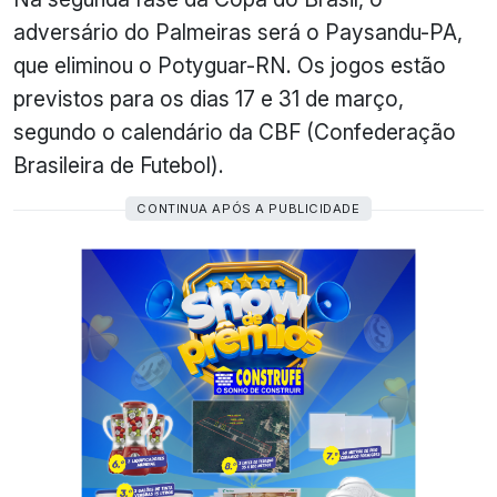
adversário do Palmeiras será o Paysandu-PA,
que eliminou o Potyguar-RN. Os jogos estão
previstos para os dias 17 e 31 de março,
segundo o calendário da CBF (Confederação
Brasileira de Futebol).
CONTINUA APÓS A PUBLICIDADE