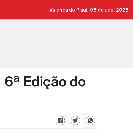
Valença do Piauí, 06 de ago, 2026
a 6ª Edição do