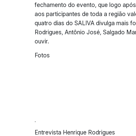
fechamento do evento, que logo após 
aos participantes de toda a região va
quatro dias do SALIVA divulga mais f
Rodrigues, Antônio José, Salgado Ma
ouvir.
Fotos
.
Entrevista Henrique Rodrigues