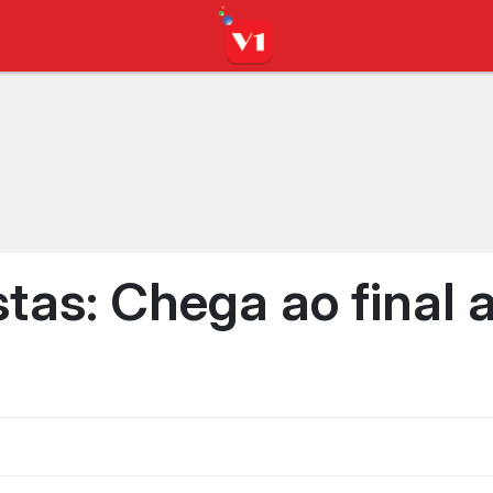
stas: Chega ao final 