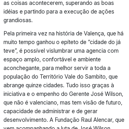
as coisas acontecerem, superando as boas
idéias e partindo para a execução de ações
grandiosas.
Pela primeira vez na história de Valença, que há
muito tempo ganhou o epíteto de “cidade do já
teve”, é possível vislumbrar uma agencia com
espaço amplo, confortável e ambiente
aconchegante, para melhor servir a toda a
população do Território Vale do Sambito, que
abrange quinze cidades. Tudo isso graças à
iniciativa e o empenho do Gerente José Wilson,
que não é valenciano, mas tem visão de futuro,
capacidade de administrar e de gerar
desenvolvimento. A Fundação Raul Alencar, que
vem acompanhando a luta de José Wilson,