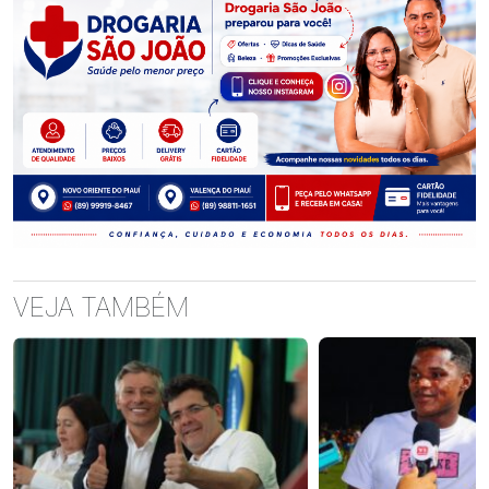
VEJA TAMBÉM