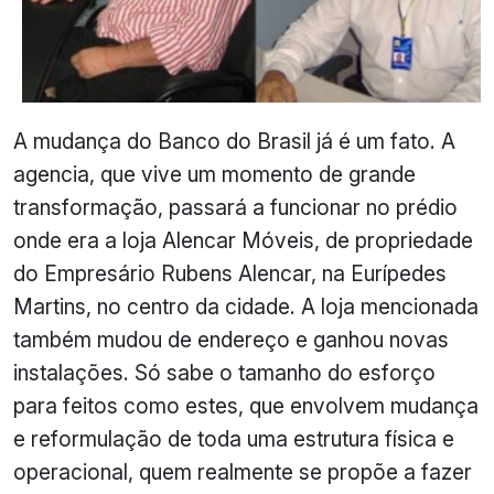
A mudança do Banco do Brasil já é um fato. A
agencia, que vive um momento de grande
transformação, passará a funcionar no prédio
onde era a loja Alencar Móveis, de propriedade
do Empresário Rubens Alencar, na Eurípedes
Martins, no centro da cidade. A loja mencionada
também mudou de endereço e ganhou novas
instalações. Só sabe o tamanho do esforço
para feitos como estes, que envolvem mudança
e reformulação de toda uma estrutura física e
operacional, quem realmente se propõe a fazer