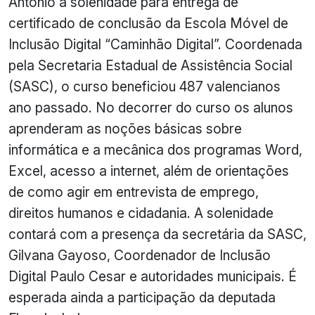
Antônio a solenidade para entrega de
certificado de conclusão da Escola Móvel de
Inclusão Digital “Caminhão Digital”. Coordenada
pela Secretaria Estadual de Assistência Social
(SASC), o curso beneficiou 487 valencianos
ano passado. No decorrer do curso os alunos
aprenderam as noções básicas sobre
informática e a mecânica dos programas Word,
Excel, acesso a internet, além de orientações
de como agir em entrevista de emprego,
direitos humanos e cidadania. A solenidade
contará com a presença da secretária da SASC,
Gilvana Gayoso, Coordenador de Inclusão
Digital Paulo Cesar e autoridades municipais. É
esperada ainda a participação da deputada