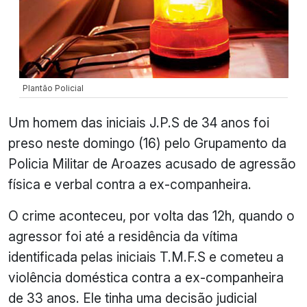
Plantão Policial
Um homem das iniciais J.P.S de 34 anos foi
preso neste domingo (16) pelo Grupamento da
Policia Militar de Aroazes acusado de agressão
física e verbal contra a ex-companheira.
O crime aconteceu, por volta das 12h, quando o
agressor foi até a residência da vítima
identificada pelas iniciais T.M.F.S e cometeu a
violência doméstica contra a ex-companheira
de 33 anos. Ele tinha uma decisão judicial