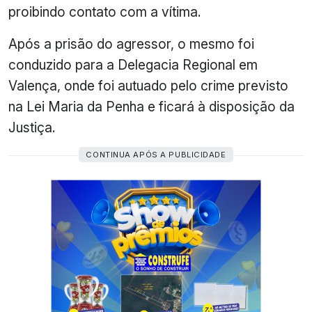
proibindo contato com a vítima.
Após a prisão do agressor, o mesmo foi
conduzido para a Delegacia Regional em
Valença, onde foi autuado pelo crime previsto
na Lei Maria da Penha e ficará à disposição da
Justiça.
CONTINUA APÓS A PUBLICIDADE