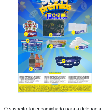
O suspeito foi encaminhado para a delegacia