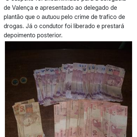
de Valença e apresentado ao delegado de
plantão que o autuou pelo crime de trafico de
drogas. Já o condutor foi liberado e prestará
depoimento posterior.