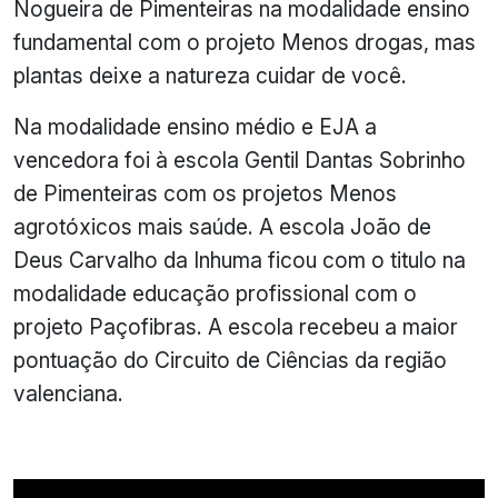
Nogueira de Pimenteiras na modalidade ensino
fundamental com o projeto Menos drogas, mas
plantas deixe a natureza cuidar de você.
Na modalidade ensino médio e EJA a
vencedora foi à escola Gentil Dantas Sobrinho
de Pimenteiras com os projetos Menos
agrotóxicos mais saúde. A escola João de
Deus Carvalho da Inhuma ficou com o titulo na
modalidade educação profissional com o
projeto Paçofibras. A escola recebeu a maior
pontuação do Circuito de Ciências da região
valenciana.