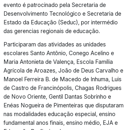
evento é patrocinado pela Secretaria de
Desenvolvimento Tecnológico e Secretaria de
Estado da Educação (Seduc), por intermédio
das gerencias regionais de educação.
Participaram das atividades as unidades
escolares Santo Antônio, Conego Acelino e
Maria Antonieta de Valença, Escola Família
Agrícola de Aroazes, João de Deus Carvalho e
Manoel Ferreira B. de Macedo de Inhuma, Luis
de Castro de Francinópolis, Chagas Rodrigues
de Novo Oriente, Gentil Dantas Sobrinho e
Enéas Nogueira de Pimenteiras que disputaram
nas modalidades educação especial, ensino
fundamental anos finais, ensino médio, EJA e