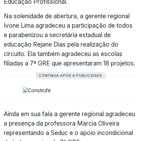
Educação Profissional.
Na solenidade de abertura, a gerente regional
Ivone Lima agradeceu a participação de todos
e parabenizou a secretária estadual de
educação Rejane Dias pela realização do
circuito. Ela também agradeceu as escolas
filiadas a 7ª GRE que apresentaram 18 projetos.
CONTINUA APÓS A PUBLICIDADE
Ainda em sua fala a gerente regional agradeceu
a presença da professora Marcia Oliveira
representando a Seduc e o apoio incondicional