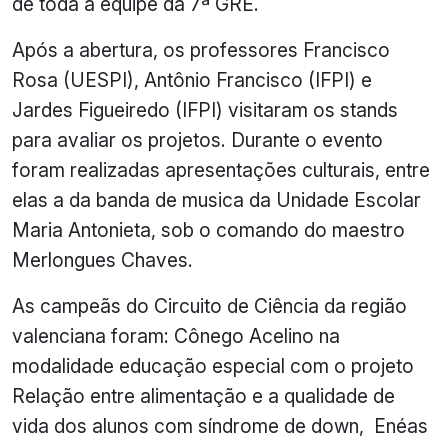
de toda a equipe da 7ª GRE.
Após a abertura, os professores Francisco
Rosa (UESPI), Antônio Francisco (IFPI) e
Jardes Figueiredo (IFPI) visitaram os stands
para avaliar os projetos. Durante o evento
foram realizadas apresentações culturais, entre
elas a da banda de musica da Unidade Escolar
Maria Antonieta, sob o comando do maestro
Merlongues Chaves.
As campeãs do Circuito de Ciência da região
valenciana foram: Cônego Acelino na
modalidade educação especial com o projeto
Relação entre alimentação e a qualidade de
vida dos alunos com síndrome de down, Enéas