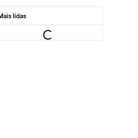
Mais lidas
Loading...