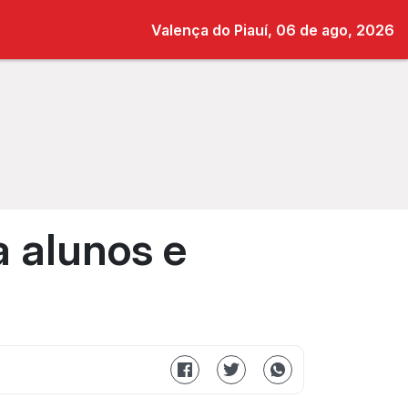
Valença do Piauí, 06 de ago, 2026
a alunos e