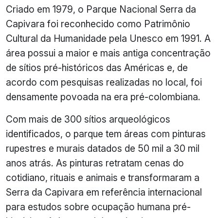
Criado em 1979, o Parque Nacional Serra da
Capivara foi reconhecido como Patrimônio
Cultural da Humanidade pela Unesco em 1991. A
área possui a maior e mais antiga concentração
de sítios pré-históricos das Américas e, de
acordo com pesquisas realizadas no local, foi
densamente povoada na era pré-colombiana.
Com mais de 300 sítios arqueológicos
identificados, o parque tem áreas com pinturas
rupestres e murais datados de 50 mil a 30 mil
anos atrás. As pinturas retratam cenas do
cotidiano, rituais e animais e transformaram a
Serra da Capivara em referência internacional
para estudos sobre ocupação humana pré-