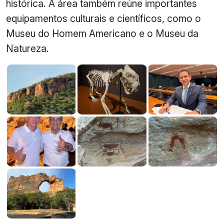
histórica. A área também reúne importantes
equipamentos culturais e científicos, como o
Museu do Homem Americano e o Museu da
Natureza.