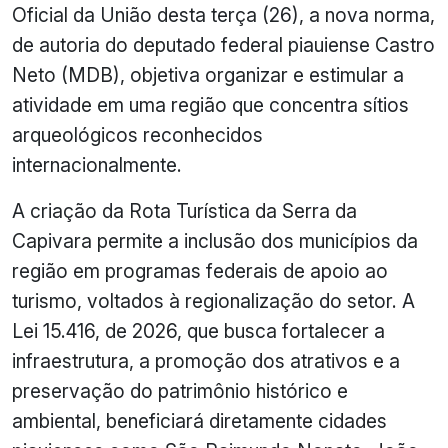
Oficial da União desta terça (26), a nova norma,
de autoria do deputado federal piauiense Castro
Neto (MDB), objetiva organizar e estimular a
atividade em uma região que concentra sítios
arqueológicos reconhecidos
internacionalmente.
A criação da Rota Turística da Serra da
Capivara permite a inclusão dos municípios da
região em programas federais de apoio ao
turismo, voltados à regionalização do setor. A
Lei 15.416, de 2026, que busca fortalecer a
infraestrutura, a promoção dos atrativos e a
preservação do patrimônio histórico e
ambiental, beneficiará diretamente cidades