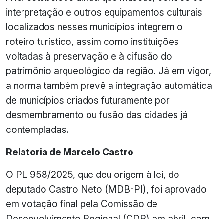
interpretação e outros equipamentos culturais
localizados nesses municípios integrem o
roteiro turístico, assim como instituições
voltadas à preservação e à difusão do
patrimônio arqueológico da região. Já em vigor,
a norma também prevê a integração automática
de municípios criados futuramente por
desmembramento ou fusão das cidades já
contempladas.
Relatoria de Marcelo Castro
O PL 958/2025, que deu origem à lei, do
deputado Castro Neto (MDB-PI), foi aprovado
em votação final pela Comissão de
Desenvolvimento Regional (CDR) em abril, com