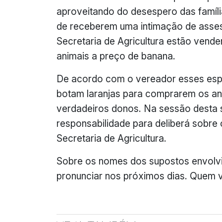
aproveitando do desespero das famíli
de receberem uma intimação de asse
Secretaria de Agricultura estão vend
animais a preço de banana.
De acordo com o vereador esses esp
botam laranjas para comprarem os an
verdadeiros donos. Na sessão desta s
responsabilidade para deliberá sobre o
Secretaria de Agricultura.
Sobre os nomes dos supostos envolvi
pronunciar nos próximos dias. Quem 