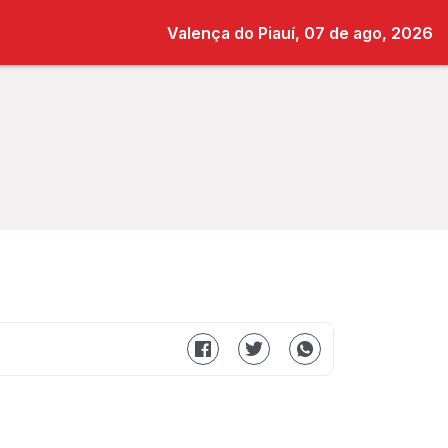
Valença do Piauí, 07 de ago, 2026