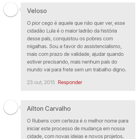
Veloso
O pior cego é aquele que não quer ver, esse
cidadão Lula é o maior ladrão da história
desse país, conquistou os pobres com
migalhas. Sou a favor do assistencialismo,
mais com prazo de validade, ajudar quando
estiver precisando, mais nenhum país do
mundo vai para frete sem um trabalho digno.
23 out, 2015
Responder
Aílton Carvalho
O Rubens com certeza é o melhor nome para
iniciar este processo de mudança em nossa
cidade, com novas ideias e novos projetos.