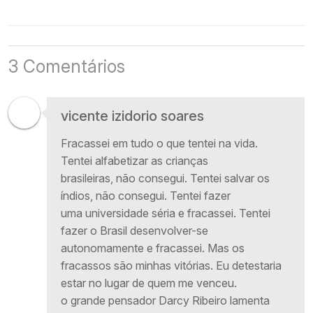
para 2026
3 Comentários
vicente izidorio soares
Fracassei em tudo o que tentei na vida.
Tentei alfabetizar as crianças
brasileiras, não consegui. Tentei salvar os
índios, não consegui. Tentei fazer
uma universidade séria e fracassei. Tentei
fazer o Brasil desenvolver-se
autonomamente e fracassei. Mas os
fracassos são minhas vitórias. Eu detestaria
estar no lugar de quem me venceu.
o grande pensador Darcy Ribeiro lamenta