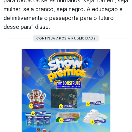
para todos os seres humanos, seja homem, seja
mulher, seja branco, seja negro. A educação é
definitivamente o passaporte para o futuro
desse país” disse.
CONTINUA APÓS A PUBLICIDADE