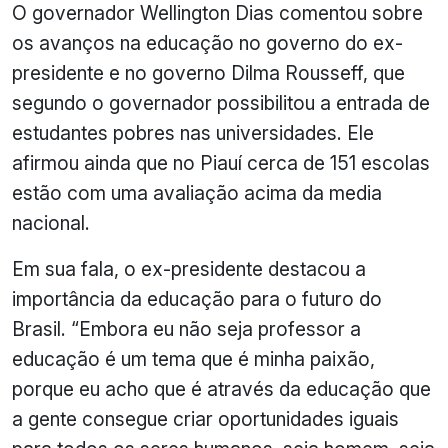
O governador Wellington Dias comentou sobre
os avanços na educação no governo do ex-
presidente e no governo Dilma Rousseff, que
segundo o governador possibilitou a entrada de
estudantes pobres nas universidades. Ele
afirmou ainda que no Piauí cerca de 151 escolas
estão com uma avaliação acima da media
nacional.
Em sua fala, o ex-presidente destacou a
importância da educação para o futuro do
Brasil. “Embora eu não seja professor a
educação é um tema que é minha paixão,
porque eu acho que é através da educação que
a gente consegue criar oportunidades iguais