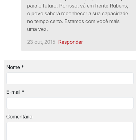
para o futuro. Por isso, vá em frente Rubens,
o povo saberá reconhecer a sua capacidade
no tempo certo. Estamos com você mais
uma vez.
23 out, 2015
Responder
Nome
*
E-mail
*
Comentário