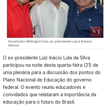
Governador Wellington Dias, ex-presidente Lula e Rubens
Alencar
O ex-presidente Luiz Inácio Lula da Silva
participou na noite desta quarta-feira (21) de
uma plenária para a discussão dos pontos do
Plano Nacional de Educação do governo
federal. O evento reuniu educadores e
convidados que relataram a importância da
educação para o futuro do Brasil.