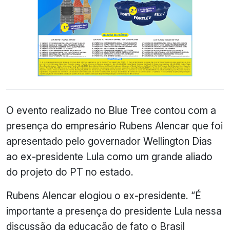
O evento realizado no Blue Tree contou com a
presença do empresário Rubens Alencar que foi
apresentado pelo governador Wellington Dias
ao ex-presidente Lula como um grande aliado
do projeto do PT no estado.
Rubens Alencar elogiou o ex-presidente. “É
importante a presença do presidente Lula nessa
discussão da educação de fato o Brasil