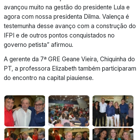
avançou muito na gestão do presidente Lula e
agora com nossa presidenta Dilma. Valença é
testemunha desse avanço com a construção do
IFPI e de outros pontos conquistados no
governo petista” afirmou.
A gerente da 7ª GRE Geane Vieira, Chiquinha do
PT, a professora Elizabeth também participaram
do encontro na capital piauiense.