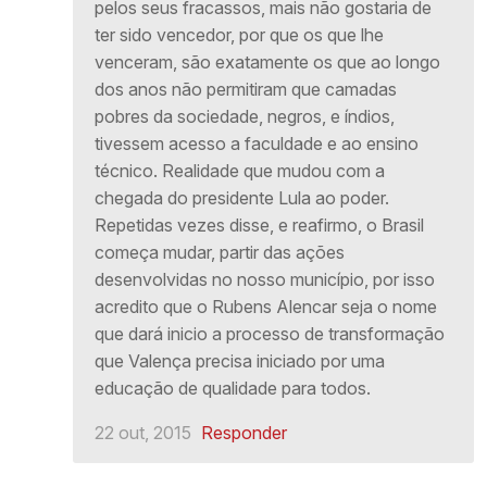
pelos seus fracassos, mais não gostaria de
ter sido vencedor, por que os que lhe
venceram, são exatamente os que ao longo
dos anos não permitiram que camadas
pobres da sociedade, negros, e índios,
tivessem acesso a faculdade e ao ensino
técnico. Realidade que mudou com a
chegada do presidente Lula ao poder.
Repetidas vezes disse, e reafirmo, o Brasil
começa mudar, partir das ações
desenvolvidas no nosso município, por isso
acredito que o Rubens Alencar seja o nome
que dará inicio a processo de transformação
que Valença precisa iniciado por uma
educação de qualidade para todos.
22 out, 2015
Responder