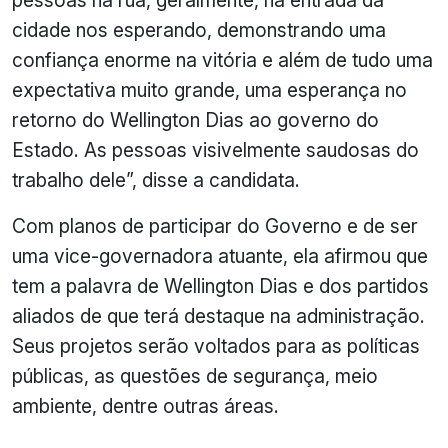
cidade nos esperando, demonstrando uma
confiança enorme na vitória e além de tudo uma
expectativa muito grande, uma esperança no
retorno do Wellington Dias ao governo do
Estado. As pessoas visivelmente saudosas do
trabalho dele”, disse a candidata.
Com planos de participar do Governo e de ser
uma vice-governadora atuante, ela afirmou que
tem a palavra de Wellington Dias e dos partidos
aliados de que terá destaque na administração.
Seus projetos serão voltados para as políticas
públicas, as questões de segurança, meio
ambiente, dentre outras áreas.