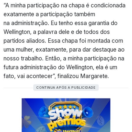
“A minha participação na chapa é condicionada
exatamente a participação também
na administração. Eu tenho essa garantia do
Wellington, a palavra dele e de todos dos
partidos aliados. Essa chapa foi montada com
uma mulher, exatamente, para dar destaque ao
nosso trabalho. Então, a minha participação na
futura administração do Wellington, ela é um
fato, vai acontecer”, finalizou Margarete.
CONTINUA APÓS A PUBLICIDADE