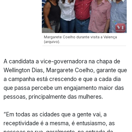
Margarete Coelho durante visita a Valença
(arquivo).
A candidata a vice-governadora na chapa de
Wellington Dias, Margarete Coelho, garante que
a campanha está crescendo e que a cada dia
que passa percebe um engajamento maior das
pessoas, principalmente das mulheres.
“Em todas as cidades que a gente vai, a
receptividade é a mesma, é entusiasmo, as
pessoas na rua, geralmente, na entrada da