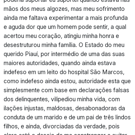
mãos dos meus algozes, mas meu sofrimento
ainda me faltava experimentar a mais profunda
e aguda dor que um homem pode sentir, a qual
acertou meu coração, atingiu minha honra e
desestruturou minha família. O Estado do meu
querido Piauí, por intermédio de uma das suas
maiores autoridades, quando ainda estava
indefeso em um leito do hospital São Marcos,
como indefeso ainda estou, autoridade esta que
simplesmente com base em declarações falsas
dos delinquentes, vilipediou minha vida, com
ilações injustas, maldosas, desabonadoras da
conduta de um marido e de um pai de três lindos
filhos, e ainda, divorciadas da verdade, pois