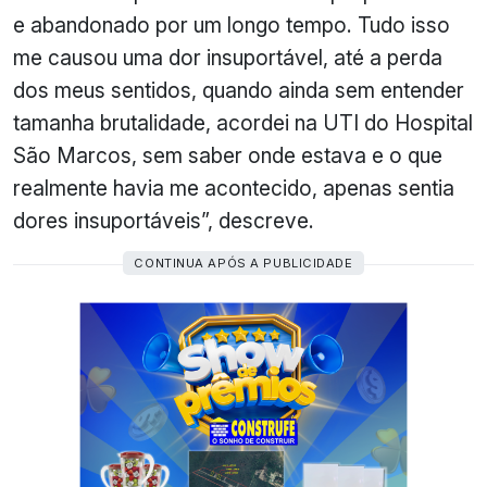
e abandonado por um longo tempo. Tudo isso
me causou uma dor insuportável, até a perda
dos meus sentidos, quando ainda sem entender
tamanha brutalidade, acordei na UTI do Hospital
São Marcos, sem saber onde estava e o que
realmente havia me acontecido, apenas sentia
dores insuportáveis”, descreve.
CONTINUA APÓS A PUBLICIDADE