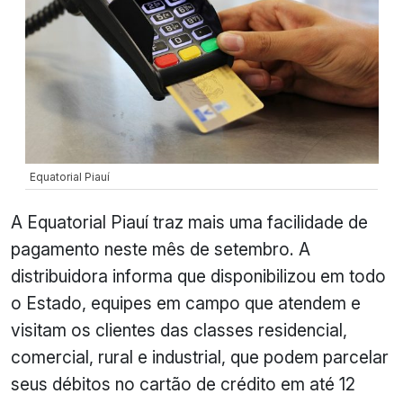
Equatorial Piauí
A Equatorial Piauí traz mais uma facilidade de
pagamento neste mês de setembro. A
distribuidora informa que disponibilizou em todo
o Estado, equipes em campo que atendem e
visitam os clientes das classes residencial,
comercial, rural e industrial, que podem parcelar
seus débitos no cartão de crédito em até 12