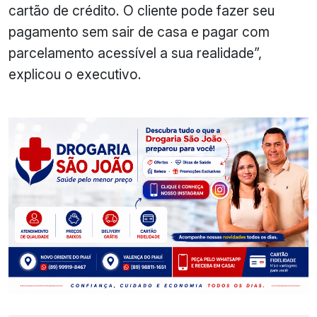
cartão de crédito. O cliente pode fazer seu
pagamento sem sair de casa e pagar com
parcelamento acessível a sua realidade”,
explicou o executivo.