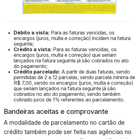
Débito a vista:
Para as faturas vencidas, os
encargos (juros, multa e correção) incidem na fatura
seguinte;
Crédito a vista:
Para as faturas vencidas, os
encargos (juros, multa e correção) que seriam
lançados na fatura seguinte já são cobrados no ato
do pagamento;
Crédito parcelado:
A partir de duas faturas, sendo
permitidas de 2 a 12 parcelas, sendo parcela mínima de
R$ 7,00, sendo os encargos (juros, multa e correção)
que seriam lançados na fatura seguinte já são
cobrados no ato do pagamento, sendo também
cobrado juros de 1% referentes ao parcelamento.
Bandeiras aceitas e comprovante
A modalidade de parcelamento no cartão de
crédito também pode ser feita nas agências no