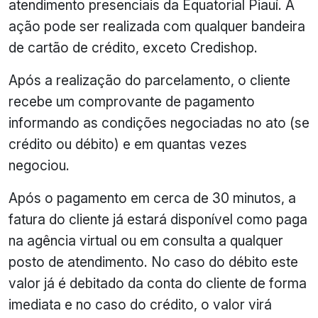
atendimento presenciais da Equatorial Piauí. A
ação pode ser realizada com qualquer bandeira
de cartão de crédito, exceto Credishop.
Após a realização do parcelamento, o cliente
recebe um comprovante de pagamento
informando as condições negociadas no ato (se
crédito ou débito) e em quantas vezes
negociou.
Após o pagamento em cerca de 30 minutos, a
fatura do cliente já estará disponível como paga
na agência virtual ou em consulta a qualquer
posto de atendimento. No caso do débito este
valor já é debitado da conta do cliente de forma
imediata e no caso do crédito, o valor virá