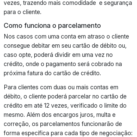
vezes, trazendo mais comodidade e segurança
para o cliente.
Como funciona o parcelamento
Nos casos com uma conta em atraso o cliente
consegue debitar em seu cartão de débito ou,
caso opte, poderá dividir em uma vez no
crédito, onde o pagamento será cobrado na
próxima fatura do cartão de crédito.
Para clientes com duas ou mais contas em
débito, o cliente poderá parcelar no cartão de
crédito em até 12 vezes, verificado o limite do
mesmo. Além dos encargos juros, multa e
correção, os parcelamentos funcionarão de
forma específica para cada tipo de negociação: