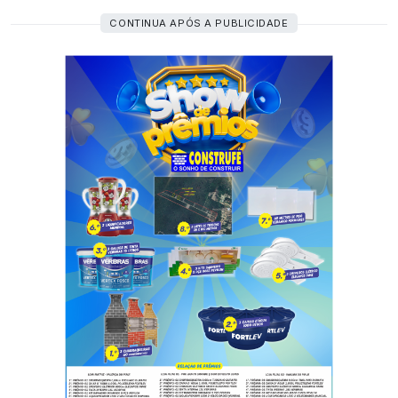
CONTINUA APÓS A PUBLICIDADE