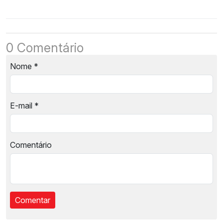
0 Comentário
Nome
*
E-mail
*
Comentário