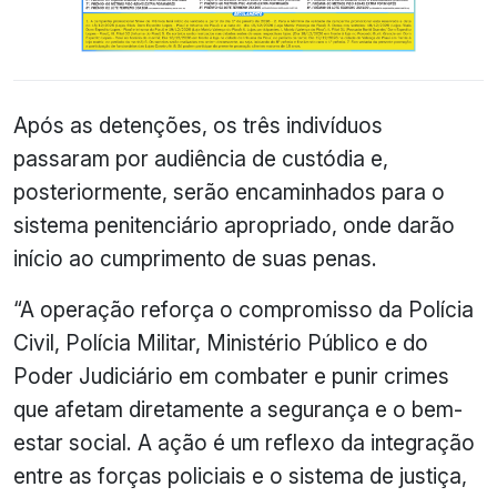
Após as detenções, os três indivíduos
passaram por audiência de custódia e,
posteriormente, serão encaminhados para o
sistema penitenciário apropriado, onde darão
início ao cumprimento de suas penas.
“A operação reforça o compromisso da Polícia
Civil, Polícia Militar, Ministério Público e do
Poder Judiciário em combater e punir crimes
que afetam diretamente a segurança e o bem-
estar social. A ação é um reflexo da integração
entre as forças policiais e o sistema de justiça,