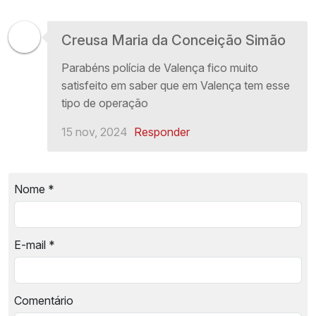
Creusa Maria da Conceição Simão
Parabéns polícia de Valença fico muito
satisfeito em saber que em Valença tem esse
tipo de operação
15 nov, 2024
Responder
Nome
*
E-mail
*
Comentário