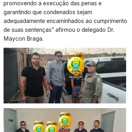
promovendo a execução das penas e
garantindo que condenados sejam
adequadamente encaminhados ao cumprimento
de suas sentenças” afirmou o delegado Dr.
Maycon Braga.