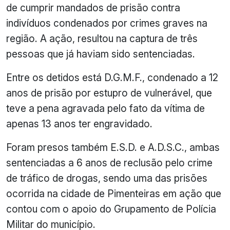
de cumprir mandados de prisão contra
indivíduos condenados por crimes graves na
região. A ação, resultou na captura de três
pessoas que já haviam sido sentenciadas.
Entre os detidos está D.G.M.F., condenado a 12
anos de prisão por estupro de vulnerável, que
teve a pena agravada pelo fato da vítima de
apenas 13 anos ter engravidado.
Foram presos também E.S.D. e A.D.S.C., ambas
sentenciadas a 6 anos de reclusão pelo crime
de tráfico de drogas, sendo uma das prisões
ocorrida na cidade de Pimenteiras em ação que
contou com o apoio do Grupamento de Polícia
Militar do município.