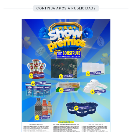
CONTINUA APÓS A PUBLICIDADE