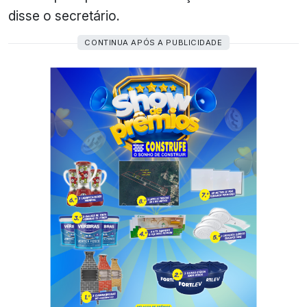
disse o secretário.
CONTINUA APÓS A PUBLICIDADE