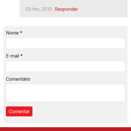
03 fev, 2010
Responder
Nome
*
E-mail
*
Comentário