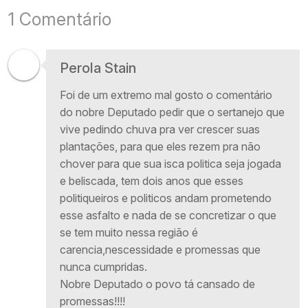
1 Comentário
Perola Stain
Foi de um extremo mal gosto o comentário
do nobre Deputado pedir que o sertanejo que
vive pedindo chuva pra ver crescer suas
plantações, para que eles rezem pra não
chover para que sua isca politica seja jogada
e beliscada, tem dois anos que esses
politiqueiros e politicos andam prometendo
esse asfalto e nada de se concretizar o que
se tem muito nessa região é
carencia,nescessidade e promessas que
nunca cumpridas.
Nobre Deputado o povo tá cansado de
promessas!!!!