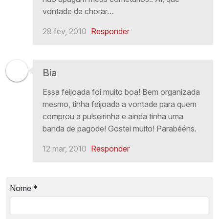
vontade de chorar…
28 fev, 2010
Responder
Bia
Essa feijoada foi muito boa! Bem organizada
mesmo, tinha feijoada a vontade para quem
comprou a pulseirinha e ainda tinha uma
banda de pagode! Gostei muito! Parabééns.
12 mar, 2010
Responder
Nome
*