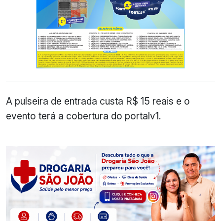
A pulseira de entrada custa R$ 15 reais e o
evento terá a cobertura do portalv1.