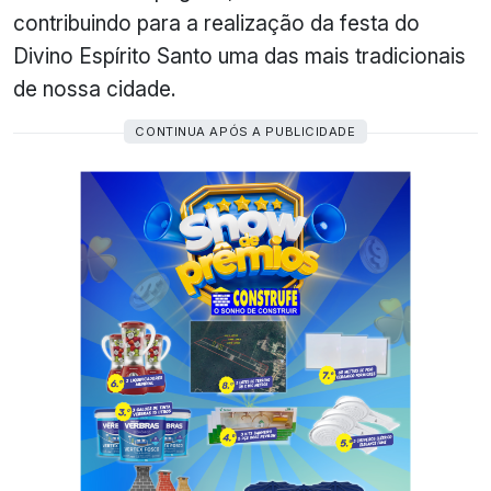
contribuindo para a realização da festa do
Divino Espírito Santo uma das mais tradicionais
de nossa cidade.
CONTINUA APÓS A PUBLICIDADE