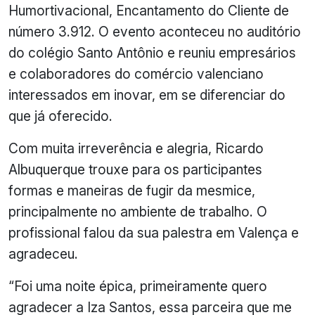
Humortivacional, Encantamento do Cliente de
número 3.912. O evento aconteceu no auditório
do colégio Santo Antônio e reuniu empresários
e colaboradores do comércio valenciano
interessados em inovar, em se diferenciar do
que já oferecido.
Com muita irreverência e alegria, Ricardo
Albuquerque trouxe para os participantes
formas e maneiras de fugir da mesmice,
principalmente no ambiente de trabalho. O
profissional falou da sua palestra em Valença e
agradeceu.
“Foi uma noite épica, primeiramente quero
agradecer a Iza Santos, essa parceira que me