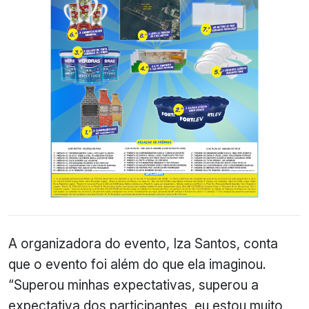
A organizadora do evento, Iza Santos, conta
que o evento foi além do que ela imaginou.
“Superou minhas expectativas, superou a
expectativa dos participantes, eu estou muito