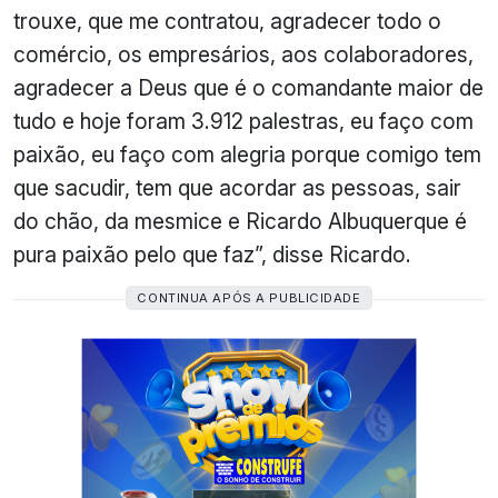
trouxe, que me contratou, agradecer todo o
comércio, os empresários, aos colaboradores,
agradecer a Deus que é o comandante maior de
tudo e hoje foram 3.912 palestras, eu faço com
paixão, eu faço com alegria porque comigo tem
que sacudir, tem que acordar as pessoas, sair
do chão, da mesmice e Ricardo Albuquerque é
pura paixão pelo que faz”, disse Ricardo.
CONTINUA APÓS A PUBLICIDADE