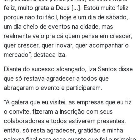
feliz, muito grata a Deus […]. Estou muito feliz
porque não foi fácil, hoje é um dia de sábado,
um dia cheio de eventos na cidade, mas
realmente veio pra cá quem pensa em crescer,
quer crescer, quer inovar, quer acompanhar o
mercado”, destaca Iza.
Diante do sucesso alcançado, Iza Santos disse
que só restava agradecer a todos que
abraçaram o evento e participaram.
“A galera que eu visitei, as empresas que eu fiz
o convite, fizeram a inscrição com seus
colaboradores e todos estiverem presentes,
então, só resta agradecer, gratidão é minha
palavra final para esse evento que foi o primeiro