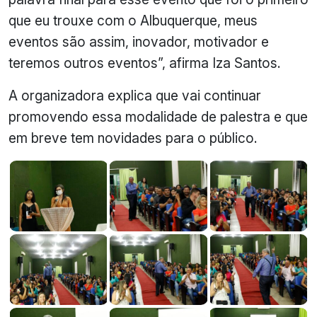
que eu trouxe com o Albuquerque, meus
eventos são assim, inovador, motivador e
teremos outros eventos”, afirma Iza Santos.
A organizadora explica que vai continuar
promovendo essa modalidade de palestra e que
em breve tem novidades para o público.