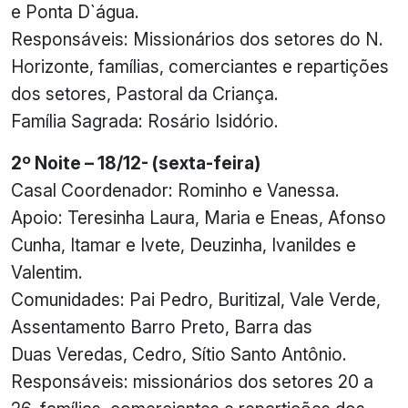
e Ponta D`água.
Responsáveis: Missionários dos setores do N.
Horizonte, famílias, comerciantes e repartições
dos setores, Pastoral da Criança.
Família Sagrada: Rosário Isidório.
2º Noite – 18/12- (sexta-feira)
Casal Coordenador: Rominho e Vanessa.
Apoio: Teresinha Laura, Maria e Eneas, Afonso
Cunha, Itamar e Ivete, Deuzinha, Ivanildes e
Valentim.
Comunidades: Pai Pedro, Buritizal, Vale Verde,
Assentamento Barro Preto, Barra das
Duas Veredas, Cedro, Sítio Santo Antônio.
Responsáveis: missionários dos setores 20 a