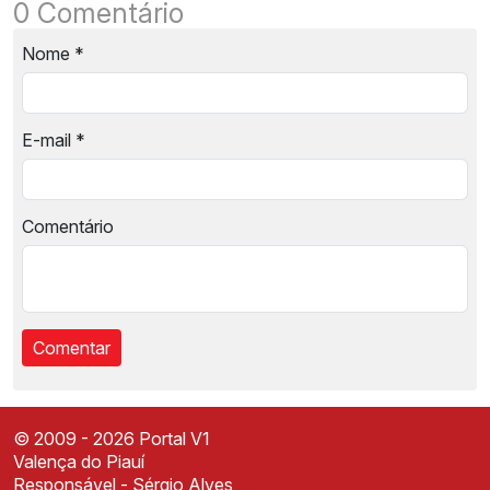
0 Comentário
Nome
*
E-mail
*
Comentário
© 2009 - 2026 Portal V1
Valença do Piauí
Responsável - Sérgio Alves