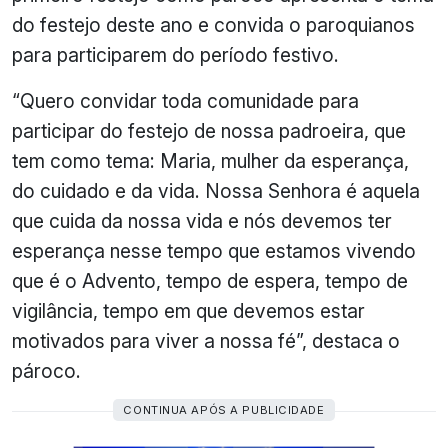
do festejo deste ano e convida o paroquianos
para participarem do período festivo.
“Quero convidar toda comunidade para
participar do festejo de nossa padroeira, que
tem como tema: Maria, mulher da esperança,
do cuidado e da vida. Nossa Senhora é aquela
que cuida da nossa vida e nós devemos ter
esperança nesse tempo que estamos vivendo
que é o Advento, tempo de espera, tempo de
vigilância, tempo em que devemos estar
motivados para viver a nossa fé”, destaca o
pároco.
CONTINUA APÓS A PUBLICIDADE