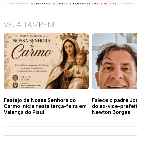
VEJA TAMBÉM
Festejo de Nossa Senhora do
Falece o padre José
Carmo inicia nesta terça-feira em
do ex-vice-prefeito
Valença do Piauí
Newton Borges