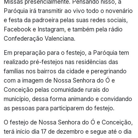
Missas presencialmente. Pensando nisso, a
Paróquia irá transmitir ao vivo todo o novenário
e festa da padroeira pelas suas redes sociais,
Facebook e Instagram, e também pela rádio
Confederação Valenciana.
Em preparação para o festejo, a Paróquia tem
realizado pré-festejos nas residências das
famílias nos bairros da cidade e peregrinando
com a imagem de Nossa Senhora do Ó e
Conceição pelas comunidade rurais do
município, dessa forma animando e convidando
as pessoas para participarem do festejo.
O festejo de Nossa Senhora do Ó e Conceição,
terá início dia 17 de dezembro e segue até o dia