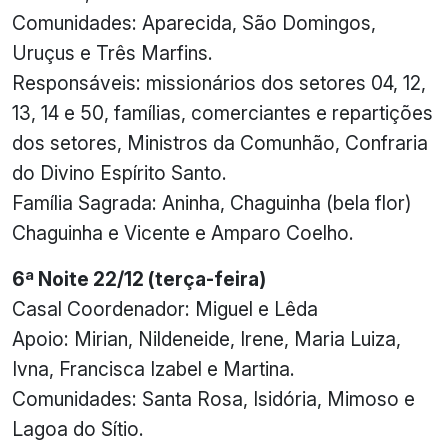
Comunidades: Aparecida, São Domingos,
Uruçus e Três Marfins.
Responsáveis: missionários dos setores 04, 12,
13, 14 e 50, famílias, comerciantes e repartições
dos setores, Ministros da Comunhão, Confraria
do Divino Espírito Santo.
Família Sagrada: Aninha, Chaguinha (bela flor)
Chaguinha e Vicente e Amparo Coelho.
6ª Noite 22/12 (terça-feira)
Casal Coordenador: Miguel e Lêda
Apoio: Mirian, Nildeneide, Irene, Maria Luiza,
Ivna, Francisca Izabel e Martina.
Comunidades: Santa Rosa, Isidória, Mimoso e
Lagoa do Sítio.