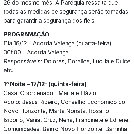
26 do mesmo mês. A Paróquia ressalta que
todas as medidas de segurança serão tomadas
para garantir a segurança dos fiéis.
PROGRAMAÇÃO
Dia 16/12 – Acorda Valença (quarta-feira)
00h00 – Acorda Valença
Responsáveis: Dolores, Doralice, Lucília e Dulce
etc.
1º Noite – 17/12- (quinta-feira)
Casal Coordenador: Marta e Flávio
Apoio: Jesus Ribeiro, Conselho Econômico do
Novo Horizonte, Marta Nonata, Rosário
Isidório, Vânia, Cruz, Nena, Francinete e Edilene.
Comunidades: Bairro Novo Horizonte, Barrinha