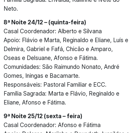
Neto.
8ª Noite 24/12 – (quinta-feira)
Casal Coordenador: Alberto e Silvana
Apoio: Flávio e Marta, Reginaldo e Eliane, Luís e
Delmira, Gabriel e Fafá, Chicão e Amparo,
Oseas e Delsuane, Afonso e Fátima.
Comunidades: São Raimundo Nonato, André
Gomes, Iningas e Bacamarte.
Responsáveis: Pastoral Familiar e ECC.
Família Sagrada: Marta e Flávio, Reginaldo e
Eliane, Afonso e Fátima.
9ª Noite 25/12 (sexta – feira)
Casal Coordenador: Afonso e Fátima