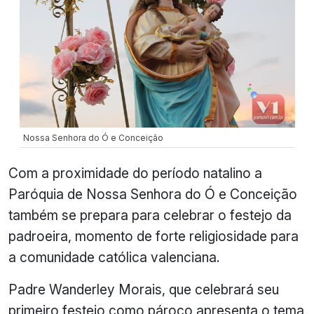
Nossa Senhora do Ó e Conceição
Com a proximidade do período natalino a
Paróquia de Nossa Senhora do Ó e Conceição
também se prepara para celebrar o festejo da
padroeira, momento de forte religiosidade para
a comunidade católica valenciana.
Padre Wanderley Morais, que celebrará seu
primeiro festejo como pároco apresenta o tema