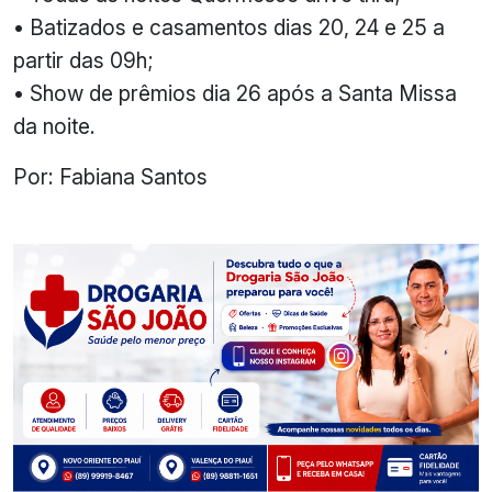
• Batizados e casamentos dias 20, 24 e 25 a
partir das 09h;
• Show de prêmios dia 26 após a Santa Missa
da noite.
Por: Fabiana Santos