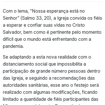
Com o lema, “Nossa esperança está no
Senhor” (Salmo 33, 20), a Igreja convida os fiéis
a esperar e confiar suas vidas no Cristo
Salvador, bem como é pertinente pelo momento
difícil que o mundo está enfrentando com a
pandemia.
Se adaptando a esta nova realidade com o
distanciamento social que impossibilita a
participação de grande número pessoas dentro
das Igreja, e seguindo a recomendações das
autoridades sanitárias, esse ano o festejo será
realizado com algumas modificações, ficando
limitado a quantidade de fiéis participantes das