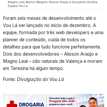
Magno Leal, Marcio Waquim, Alisson Araújo e Susyanne Oliveira.
Equipe Vou Lá.
Foram seis meses de desenvolvimento até o
Vou Lá ser lançado no início de dezembro. A
equipe, formada por três web developers e uma
planner de conteúdo, cuida de todos os
detalhes para que tudo funcione perfeitamente.
Dois dos desenvolvedores – Alisson Araújo e
Magno Leal – são naturais de Valença e moram
em Teresina há algum tempo.
Fonte:
Divulgação do Vou Lá