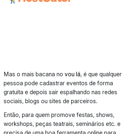
Mas o mais bacana no
vou lá
, é que qualquer
pessoa pode cadastrar eventos de forma
gratuita e depois sair espalhando nas redes
sociais, blogs ou sites de parceiros.
Então, para quem promove festas, shows,
workshops, peças teatrais, seminários etc. e
precisa de uma boa ferramenta online para