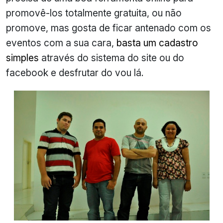
promovê-los totalmente gratuita, ou não
promove, mas gosta de ficar antenado com os
eventos com a sua cara,
basta um cadastro
simples
através do sistema do site ou do
facebook e desfrutar do vou lá.