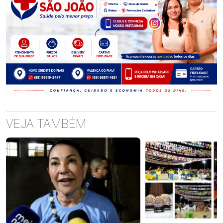
VEJA TAMBÉM