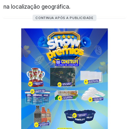
na localização geográfica.
CONTINUA APÓS A PUBLICIDADE