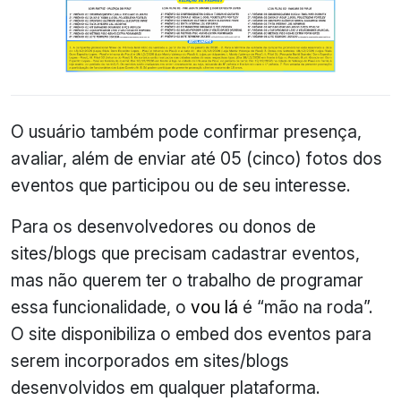
O usuário também pode confirmar presença,
avaliar, além de enviar até 05 (cinco) fotos dos
eventos que participou ou de seu interesse.
Para os desenvolvedores ou donos de
sites/blogs que precisam cadastrar eventos,
mas não querem ter o trabalho de programar
essa funcionalidade, o
vou lá
é “mão na roda”.
O site disponibiliza o embed dos eventos para
serem incorporados em sites/blogs
desenvolvidos em qualquer plataforma.