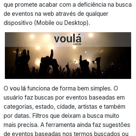
que promete acabar com a deficiência na busca
de eventos na web através de qualquer
dispositivo (Mobile ou Desktop).
O
vou lá
funciona de forma bem simples. O
usuário faz buscas por eventos baseadas em
categorias, estado, cidade, artistas e também
por datas. Filtros que deixam a busca muito
mais precisa. A ferramenta ainda faz sugestões
de eventos baseadas nos termos buscados ou