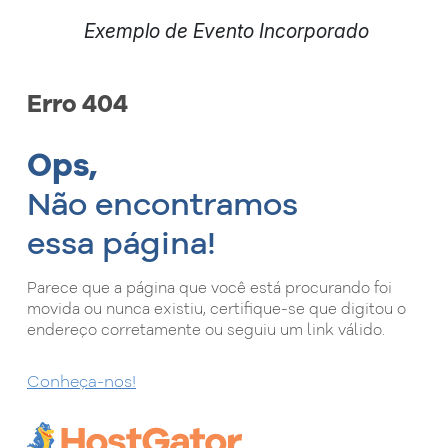
Exemplo de Evento Incorporado