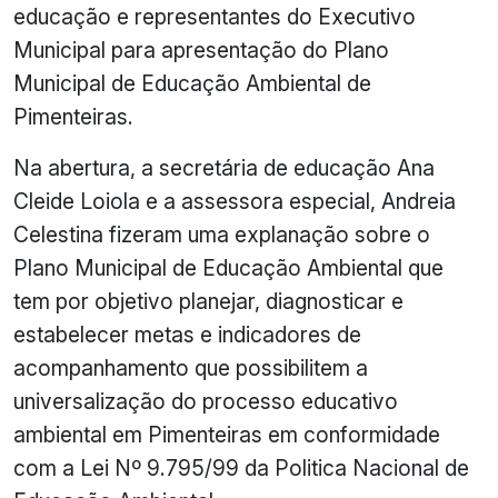
educação e representantes do Executivo
Municipal para apresentação do Plano
Municipal de Educação Ambiental de
Pimenteiras.
Na abertura, a secretária de educação Ana
Cleide Loiola e a assessora especial, Andreia
Celestina fizeram uma explanação sobre o
Plano Municipal de Educação Ambiental que
tem por objetivo planejar, diagnosticar e
estabelecer metas e indicadores de
acompanhamento que possibilitem a
universalização do processo educativo
ambiental em Pimenteiras em conformidade
com a Lei Nº 9.795/99 da Politica Nacional de