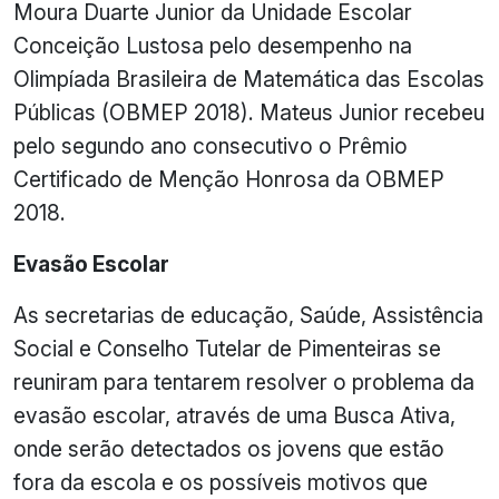
Moura Duarte Junior da Unidade Escolar
Conceição Lustosa pelo desempenho na
Olimpíada Brasileira de Matemática das Escolas
Públicas (OBMEP 2018). Mateus Junior recebeu
pelo segundo ano consecutivo o Prêmio
Certificado de Menção Honrosa da OBMEP
2018.
Evasão Escolar
As secretarias de educação, Saúde, Assistência
Social e Conselho Tutelar de Pimenteiras se
reuniram para tentarem resolver o problema da
evasão escolar, através de uma Busca Ativa,
onde serão detectados os jovens que estão
fora da escola e os possíveis motivos que