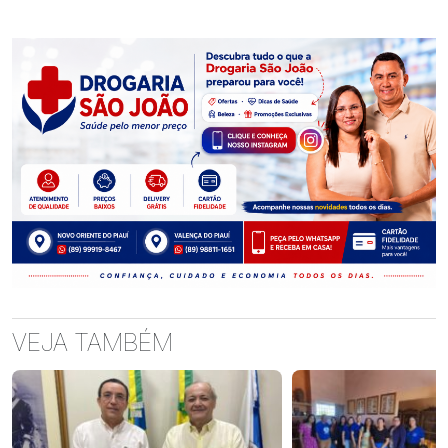
VEJA TAMBÉM