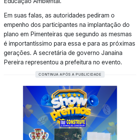
Educação Ambiental.
Em suas falas, as autoridades pediram o
empenho dos participantes na implantação do
plano em Pimenteiras que segundo as mesmas
é importantíssimo para essa e para as próximas
gerações. A secretária de governo Janaina
Pereira representou a prefeitura no evento.
CONTINUA APÓS A PUBLICIDADE