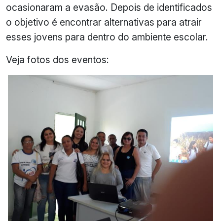
ocasionaram a evasão. Depois de identificados
o objetivo é encontrar alternativas para atrair
esses jovens para dentro do ambiente escolar.
Veja fotos dos eventos: