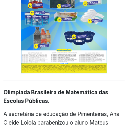
Olimpíada Brasileira de Matemática das
Escolas Públicas.
A secretária de educação de Pimenteiras, Ana
Cleide Loiola parabenizou o aluno Mateus