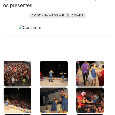
os presentes.
CONTINUA APÓS A PUBLICIDADE