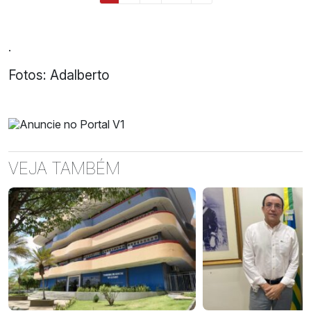
.
Fotos: Adalberto
VEJA TAMBÉM