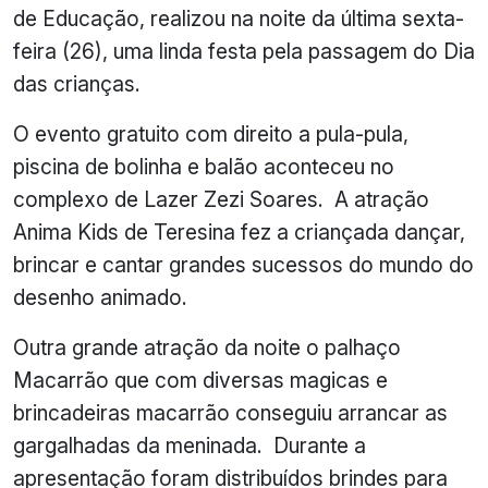
de Educação, realizou na noite da última sexta-
feira (26), uma linda festa pela passagem do Dia
das crianças.
O evento gratuito com direito a pula-pula,
piscina de bolinha e balão aconteceu no
complexo de Lazer Zezi Soares. A atração
Anima Kids de Teresina fez a criançada dançar,
brincar e cantar grandes sucessos do mundo do
desenho animado.
Outra grande atração da noite o palhaço
Macarrão que com diversas magicas e
brincadeiras macarrão conseguiu arrancar as
gargalhadas da meninada. Durante a
apresentação foram distribuídos brindes para