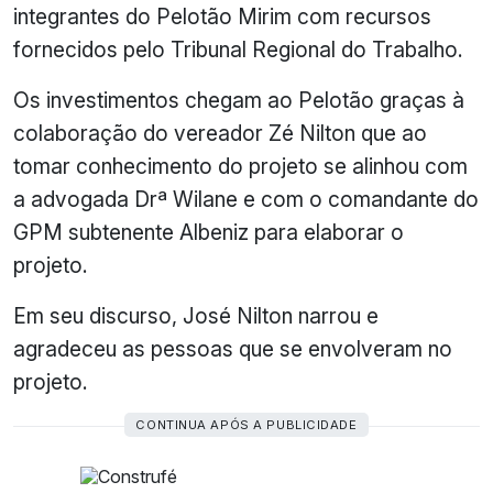
integrantes do Pelotão Mirim com recursos
fornecidos pelo Tribunal Regional do Trabalho.
Os investimentos chegam ao Pelotão graças à
colaboração do vereador Zé Nilton que ao
tomar conhecimento do projeto se alinhou com
a advogada Drª Wilane e com o comandante do
GPM subtenente Albeniz para elaborar o
projeto.
Em seu discurso, José Nilton narrou e
agradeceu as pessoas que se envolveram no
projeto.
CONTINUA APÓS A PUBLICIDADE