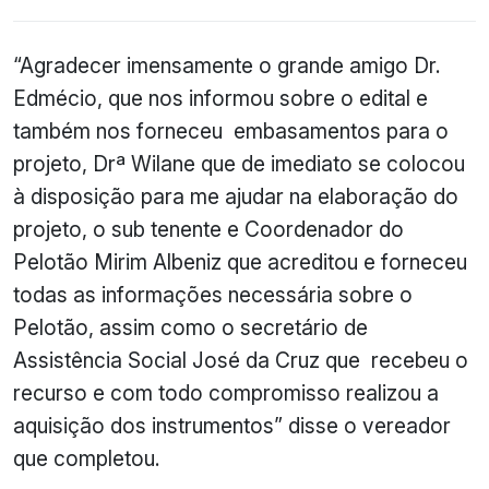
“Agradecer imensamente o grande amigo Dr.
Edmécio, que nos informou sobre o edital e
também nos forneceu embasamentos para o
projeto, Drª Wilane que de imediato se colocou
à disposição para me ajudar na elaboração do
projeto, o sub tenente e Coordenador do
Pelotão Mirim Albeniz que acreditou e forneceu
todas as informações necessária sobre o
Pelotão, assim como o secretário de
Assistência Social José da Cruz que recebeu o
recurso e com todo compromisso realizou a
aquisição dos instrumentos” disse o vereador
que completou.