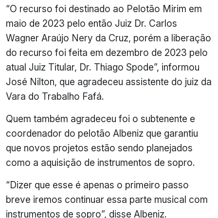
“O recurso foi destinado ao Pelotão Mirim em
maio de 2023 pelo então Juiz Dr. Carlos
Wagner Araújo Nery da Cruz, porém a liberação
do recurso foi feita em dezembro de 2023 pelo
atual Juiz Titular, Dr. Thiago Spode”, informou
José Nilton, que agradeceu assistente do juiz da
Vara do Trabalho Fafá.
Quem também agradeceu foi o subtenente e
coordenador do pelotão Albeniz que garantiu
que novos projetos estão sendo planejados
como a aquisição de instrumentos de sopro.
“Dizer que esse é apenas o primeiro passo
breve iremos continuar essa parte musical com
instrumentos de sopro”, disse Albeniz.