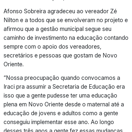
Afonso Sobreira agradeceu ao vereador Zé
Nilton e a todos que se envolveram no projeto e
afirmou que a gestão municipal segue seu
caminho de investimento na educação contando
sempre com o apoio dos vereadores,
secretários e pessoas que gostam de Novo
Oriente.
“Nossa preocupação quando convocamos a
Iraci pra assumir a Secretaria de Educação era
isso que a gente pudesse ter uma educação
plena em Novo Oriente desde o maternal até a
educação de jovens e adultos como a gente
conseguiu implementar esse ano. Ao longo
desses três anos a gente fez essas mudanças