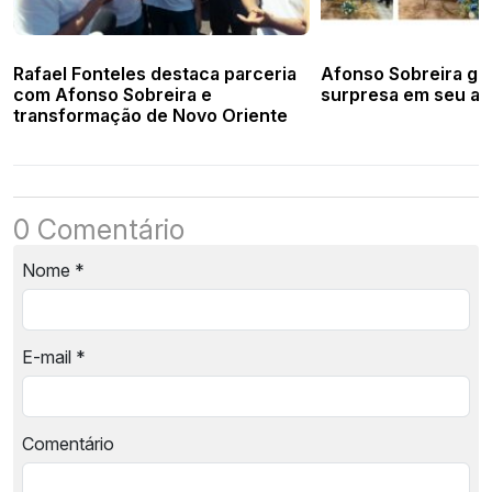
Rafael Fonteles destaca parceria
Afonso Sobreira ga
com Afonso Sobreira e
surpresa em seu an
transformação de Novo Oriente
0 Comentário
Nome
*
E-mail
*
Comentário