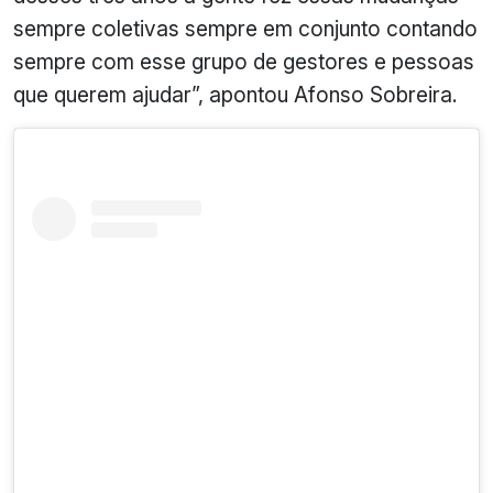
sempre coletivas sempre em conjunto contando
sempre com esse grupo de gestores e pessoas
que querem ajudar”, apontou Afonso Sobreira.