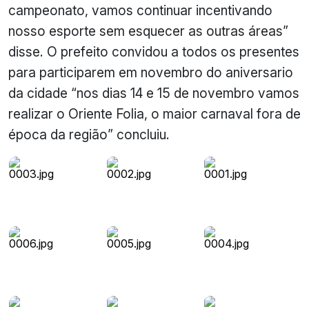
campeonato, vamos continuar incentivando
nosso esporte sem esquecer as outras áreas”
disse. O prefeito convidou a todos os presentes
para participarem em novembro do aniversario
da cidade “nos dias 14 e 15 de novembro vamos
realizar o Oriente Folia, o maior carnaval fora de
época da região” concluiu.