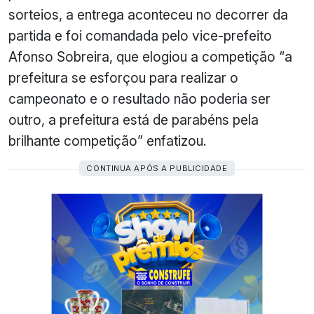
sorteios, a entrega aconteceu no decorrer da
partida e foi comandada pelo vice-prefeito
Afonso Sobreira, que elogiou a competição “a
prefeitura se esforçou para realizar o
campeonato e o resultado não poderia ser
outro, a prefeitura está de parabéns pela
brilhante competição” enfatizou.
CONTINUA APÓS A PUBLICIDADE