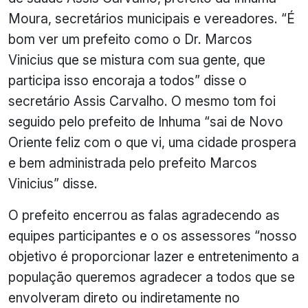
Moura, secretários municipais e vereadores. “É
bom ver um prefeito como o Dr. Marcos
Vinicius que se mistura com sua gente, que
participa isso encoraja a todos” disse o
secretário Assis Carvalho. O mesmo tom foi
seguido pelo prefeito de Inhuma “sai de Novo
Oriente feliz com o que vi, uma cidade prospera
e bem administrada pelo prefeito Marcos
Vinicius” disse.
O prefeito encerrou as falas agradecendo as
equipes participantes e o os assessores “nosso
objetivo é proporcionar lazer e entretenimento a
população queremos agradecer a todos que se
envolveram direto ou indiretamente no