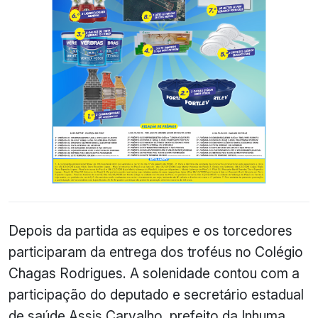
Depois da partida as equipes e os torcedores
participaram da entrega dos troféus no Colégio
Chagas Rodrigues. A solenidade contou com a
participação do deputado e secretário estadual
de saúde Assis Carvalho, prefeito da Inhuma