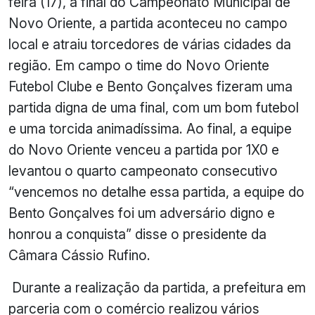
feira (17), a final do Campeonato Municipal de
Novo Oriente, a partida aconteceu no campo
local e atraiu torcedores de várias cidades da
região. Em campo o time do Novo Oriente
Futebol Clube e Bento Gonçalves fizeram uma
partida digna de uma final, com um bom futebol
e uma torcida animadíssima. Ao final, a equipe
do Novo Oriente venceu a partida por 1X0 e
levantou o quarto campeonato consecutivo
“vencemos no detalhe essa partida, a equipe do
Bento Gonçalves foi um adversário digno e
honrou a conquista” disse o presidente da
Câmara Cássio Rufino.
Durante a realização da partida, a prefeitura em
parceria com o comércio realizou vários