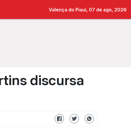
Valença do Piauí, 07 de ago, 2026
tins discursa