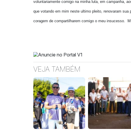
voluntariamente comigo na minha luta, em campanha, aos 
que votando em mim neste ultimo pleito, renovaram sua 
coragem de compartilharem comigo o meu insucesso.
M
VEJA TAMBÉM