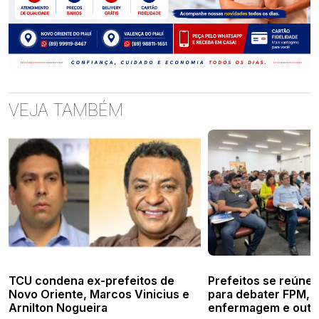
VEJA TAMBÉM
TCU condena ex-prefeitos de
Prefeitos se reúne
Novo Oriente, Marcos Vinicius e
para debater FPM, p
Arnilton Nogueira
enfermagem e outr