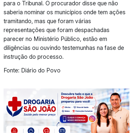
para o Tribunal. O procurador disse que não
saberia nominar os municípios onde tem ações
tramitando, mas que foram várias
representações que foram despachadas
parecer no Ministério Público, estão em
diligências ou ouvindo testemunhas na fase de
instrução do processo.
Fonte: Diário do Povo