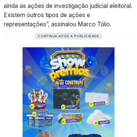
ainda as
ações
de investigação judicial eleitoral.
Existem outros tipos de ações e
representações”, assinalou Marco Túlio.
CONTINUA APÓS A PUBLICIDADE