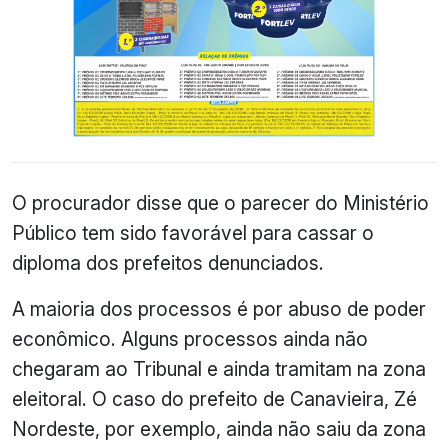
O procurador disse que o parecer do Ministério
Público tem sido favorável para cassar o
diploma dos prefeitos denunciados.
A maioria dos processos é por abuso de poder
econômico
. Alguns processos ainda não
chegaram ao Tribunal e ainda tramitam na zona
eleitoral. O caso do prefeito de Canavieira, Zé
Nordeste, por exemplo, ainda não saiu da zona