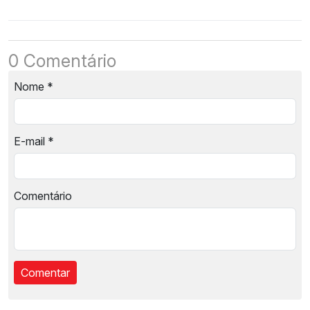
0 Comentário
Nome
*
E-mail
*
Comentário