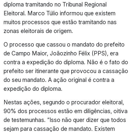
diploma tramitando no Tribunal Regional
Eleitoral. Marco Túlio informou que existem
muitos processos que estão tramitando nas
zonas eleitorais de origem.
O processo que cassou o mandato do prefeito
de Campo Maior, Joãozinho Félix (PPS), era
contra a expedição do diploma. Não é o fato do
prefeito ser itinerante que provocou a cassação
do seu mandato. A
ação
original é contra a
expedição do diploma.
Nestas ações, segundo o procurador eleitoral,
90% dos processos estão em diligências, oitiva
de testemunhas. “Isso não quer dizer que todos
sejam para cassação de mandato. Existem