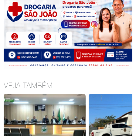
VEJA TAMBÉM