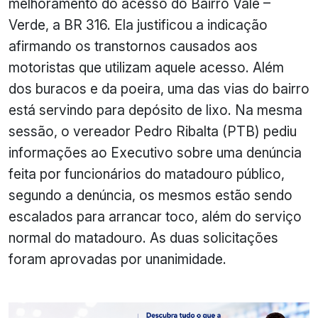
melhoramento do acesso do Bairro Vale –
Verde
, a BR 316. Ela justificou a indicação
afirmando os transtornos causados aos
motoristas que utilizam aquele acesso. Além
dos buracos e da poeira, uma das vias do bairro
está servindo para depósito de lixo. Na mesma
sessão, o vereador Pedro Ribalta (PTB) pediu
informações ao Executivo sobre uma denúncia
feita por funcionários do matadouro público,
segundo a denúncia, os mesmos estão sendo
escalados para arrancar toco, além do serviço
normal do matadouro. As duas solicitações
foram aprovadas por unanimidade.