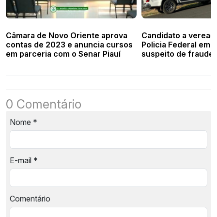
Câmara de Novo Oriente aprova
Candidato a vereado
contas de 2023 e anuncia cursos
Policia Federal em 
em parceria com o Senar Piauí
suspeito de fraude e
0 Comentário
Nome
*
E-mail
*
Comentário