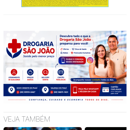
VEJA TAMBÉM