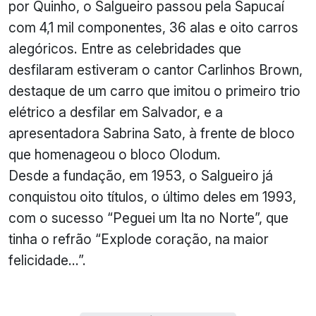
por Quinho, o Salgueiro passou pela Sapucaí
com 4,1 mil componentes, 36 alas e oito carros
alegóricos. Entre as celebridades que
desfilaram estiveram o cantor Carlinhos Brown,
destaque de um carro que imitou o primeiro trio
elétrico a desfilar em Salvador, e a
apresentadora Sabrina Sato, à frente de bloco
que homenageou o bloco Olodum.
Desde a fundação, em 1953, o Salgueiro já
conquistou oito títulos, o último deles em 1993,
com o sucesso “Peguei um Ita no Norte”, que
tinha o refrão “Explode coração, na maior
felicidade…”.