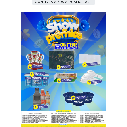
CONTINUA APÓS A PUBLICIDADE