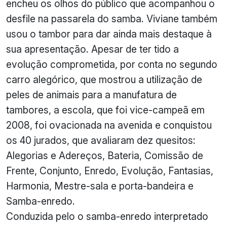
encheu os olhos do público que acompanhou o
desfile na passarela do samba. Viviane também
usou o tambor para dar ainda mais destaque à
sua apresentação. Apesar de ter tido a
evolução comprometida, por conta no segundo
carro alegórico, que mostrou a utilização de
peles de animais para a manufatura de
tambores, a escola, que foi vice-campeã em
2008, foi ovacionada na avenida e conquistou
os 40 jurados, que avaliaram dez quesitos:
Alegorias e Adereços, Bateria, Comissão de
Frente, Conjunto, Enredo, Evolução, Fantasias,
Harmonia, Mestre-sala e porta-bandeira e
Samba-enredo.
Conduzida pelo o samba-enredo interpretado