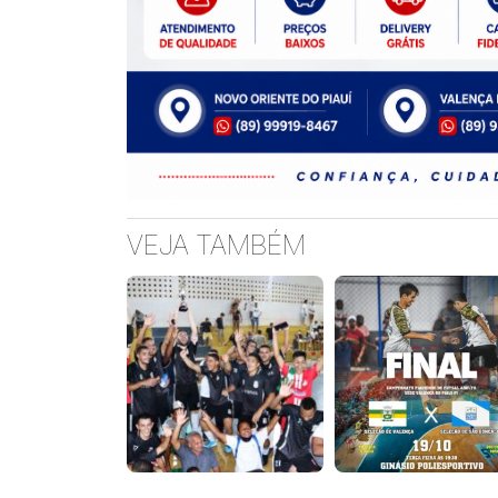
VEJA TAMBÉM