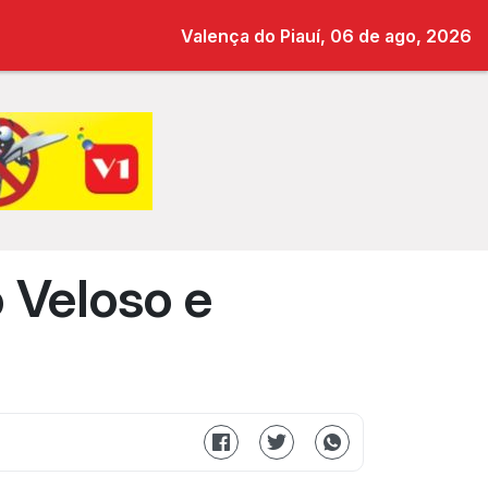
Valença do Piauí, 06 de ago, 2026
 Veloso e