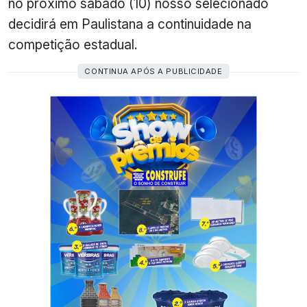
no próximo sábado (10) nosso selecionado
decidirá em Paulistana a continuidade na
competição estadual.
CONTINUA APÓS A PUBLICIDADE