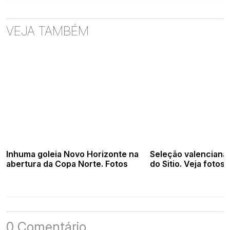
VEJA TAMBÉM
Inhuma goleia Novo Horizonte na
Seleção valenciana 
abertura da Copa Norte. Fotos
do Sitio. Veja fotos
0 Comentário