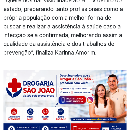
“Queremos dar visibilidade ao HTLV dentro do
estado, preparando tanto profissionais como a
própria população com a melhor forma de
buscar e realizar a assistência à saúde caso a
infecção seja confirmada, melhorando assim a
qualidade da assistência e dos trabalhos de
prevenção”, finaliza Karinna Amorim.