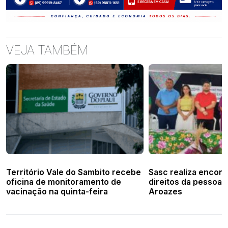
VEJA TAMBÉM
Território Vale do Sambito recebe
Sasc realiza encont
oficina de monitoramento de
direitos da pessoa 
vacinação na quinta-feira
Aroazes