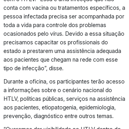
conta com vacina ou tratamentos específicos, a
pessoa infectada precisa ser acompanhada por
toda a vida para controle dos problemas
ocasionados pelo vírus. Devido a essa situação
precisamos capacitar os profissionais do
estado a prestarem uma assistência adequada
aos pacientes que chegam na rede com esse
tipo de infecção”, disse.
Durante a oficina, os participantes terão acesso
a informações sobre o cenário nacional do
HTLV, políticas públicas, serviços na assistência
aos pacientes, etiopatogenia, epidemiologia,
prevenção, diagnóstico entre outros temas.