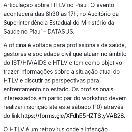
Articulação sobre HTLV no Piauí. O evento
acontecerá das 8h30 às 17h, no Auditório da
Superintendência Estadual do Ministério da
Saúde no Piauí – DATASUS.
A oficina é voltada para profissionais de saúde,
gestores e sociedade civil que atuam no âmbito
do IST/HIV/AIDS e HTLV e tem como objetivo
trazer informações sobre a situação atual do
HTLV e discutir as perspectivas para
enfrentamento no estado. Os profissionais
interessados em participar do workshop devem
realizar inscrição até este sábado (10) através
do link
https://forms.gle/XFdhE5HZTStyVAB28.
O HTLV é um retrovírus onde a infecção