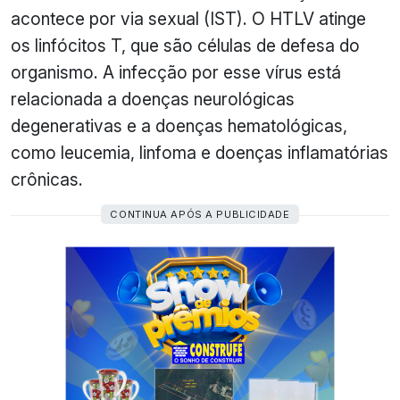
acontece por via sexual (IST). O HTLV atinge
os linfócitos T, que são células de defesa do
organismo. A infecção por esse vírus está
relacionada a doenças neurológicas
degenerativas e a doenças hematológicas,
como leucemia, linfoma e doenças inflamatórias
crônicas.
CONTINUA APÓS A PUBLICIDADE