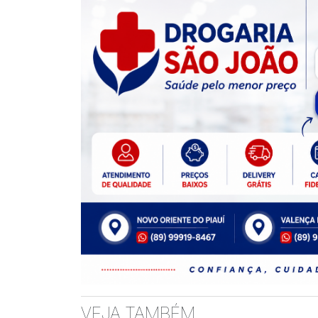
VEJA TAMBÉM