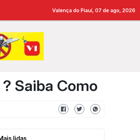
Valença do Piauí, 07 de ago, 2026
a ? Saiba Como
Mais lidas