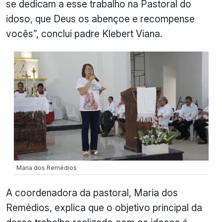
se dedicam a esse trabalho na Pastoral do
idoso, que Deus os abençoe e recompense
vocês”, conclui padre Klebert Viana.
Maria dos Remédios
A coordenadora da pastoral, Maria dos
Remédios, explica que o objetivo principal da