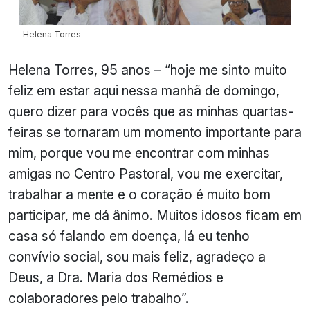
Helena Torres
Helena Torres, 95 anos – “hoje me sinto muito
feliz em estar aqui nessa manhã de domingo,
quero dizer para vocês que as minhas quartas-
feiras se tornaram um momento importante para
mim, porque vou me encontrar com minhas
amigas no Centro Pastoral, vou me exercitar,
trabalhar a mente e o coração é muito bom
participar, me dá ânimo. Muitos idosos ficam em
casa só falando em doença, lá eu tenho
convívio social, sou mais feliz, agradeço a
Deus, a Dra. Maria dos Remédios e
colaboradores pelo trabalho”.