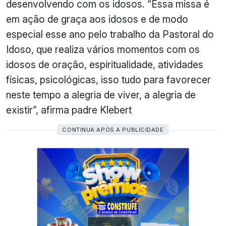
desenvolvendo com os idosos. “Essa missa é
em ação de graça aos idosos e de modo
especial esse ano pelo trabalho da Pastoral do
Idoso, que realiza vários momentos com os
idosos de oração, espiritualidade, atividades
físicas, psicológicas, isso tudo para favorecer
neste tempo a alegria de viver, a alegria de
existir”, afirma padre Klebert
CONTINUA APÓS A PUBLICIDADE