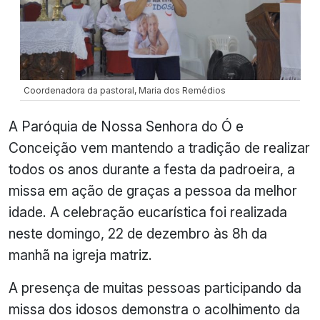
Coordenadora da pastoral, Maria dos Remédios
A Paróquia de Nossa Senhora do Ó e
Conceição vem mantendo a tradição de realizar
todos os anos durante a festa da padroeira, a
missa em ação de graças a pessoa da melhor
idade. A celebração eucarística foi realizada
neste domingo, 22 de dezembro às 8h da
manhã na igreja matriz.
A presença de muitas pessoas participando da
missa dos idosos demonstra o acolhimento da