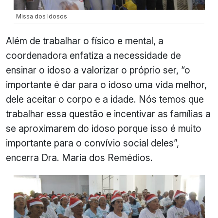
Missa dos Idosos
Além de trabalhar o físico e mental, a
coordenadora enfatiza a necessidade de
ensinar o idoso a valorizar o próprio ser, “o
importante é dar para o idoso uma vida melhor,
dele aceitar o corpo e a idade. Nós temos que
trabalhar essa questão e incentivar as famílias a
se aproximarem do idoso porque isso é muito
importante para o convívio social deles”,
encerra Dra. Maria dos Remédios.