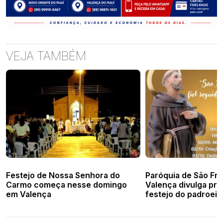
VEJA TAMBÉM
Festejo de Nossa Senhora do
Paróquia de São Fr
Carmo começa nesse domingo
Valença divulga pr
em Valença
festejo do padroeir