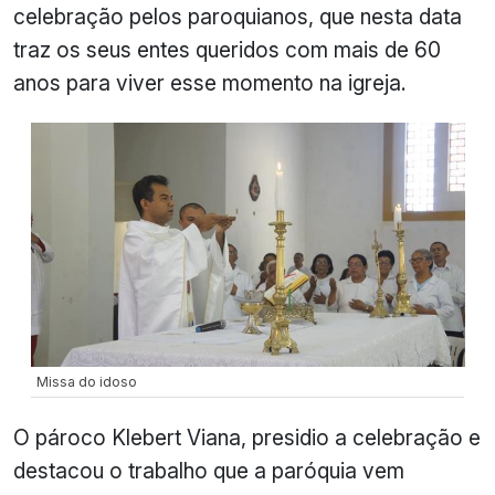
celebração pelos paroquianos, que nesta data
traz os seus entes queridos com mais de 60
anos para viver esse momento na igreja.
Missa do idoso
O pároco Klebert Viana, presidio a celebração e
destacou o trabalho que a paróquia vem