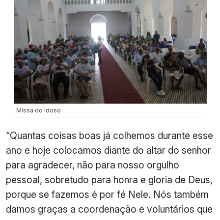
Missa do Idoso
“Quantas coisas boas já colhemos durante esse
ano e hoje colocamos diante do altar do senhor
para agradecer, não para nosso orgulho
pessoal, sobretudo para honra e gloria de Deus,
porque se fazemos é por fé Nele. Nós também
damos graças a coordenação e voluntários que