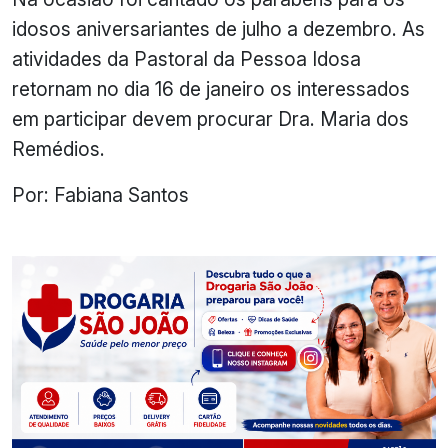
idosos aniversariantes de julho a dezembro. As
atividades da Pastoral da Pessoa Idosa
retornam no dia 16 de janeiro os interessados
em participar devem procurar Dra. Maria dos
Remédios.
Por: Fabiana Santos