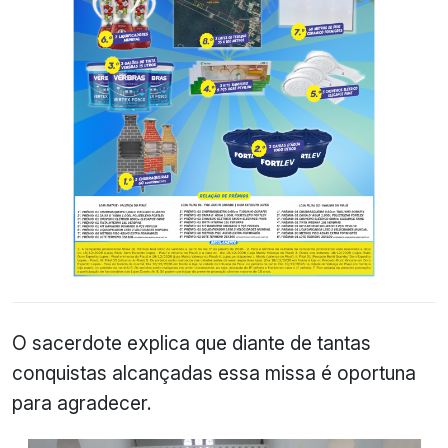
O sacerdote explica que diante de tantas
conquistas alcançadas essa missa é oportuna
para agradecer.