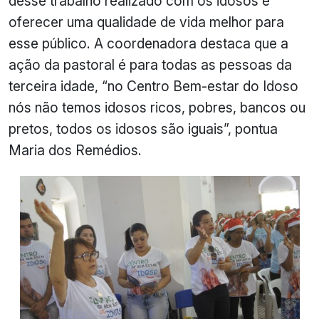
desse trabalho realizado com os idosos é
oferecer uma qualidade de vida melhor para
esse público. A coordenadora destaca que a
ação da pastoral é para todas as pessoas da
terceira idade, “no Centro Bem-estar do Idoso
nós não temos idosos ricos, pobres, bancos ou
pretos, todos os idosos são iguais”, pontua
Maria dos Remédios.