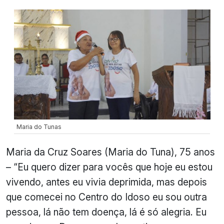
Maria do Tunas
Maria da Cruz Soares (Maria do Tuna), 75 anos
– “Eu quero dizer para vocês que hoje eu estou
vivendo, antes eu vivia deprimida, mas depois
que comecei no Centro do Idoso eu sou outra
pessoa, lá não tem doença, lá é só alegria. Eu