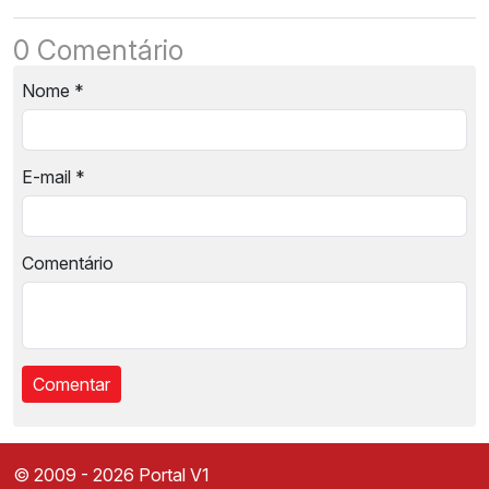
0 Comentário
Nome
*
E-mail
*
Comentário
© 2009 - 2026 Portal V1