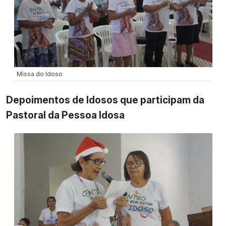
Missa do Idoso
Depoimentos de Idosos que participam da
Pastoral da Pessoa Idosa