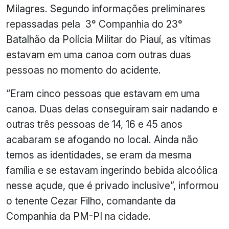
Milagres. Segundo informações preliminares
repassadas pela 3° Companhia do 23°
Batalhão da Polícia Militar do Piauí, as vítimas
estavam em uma canoa com outras duas
pessoas no momento do acidente.
“Eram cinco pessoas que estavam em uma
canoa. Duas delas conseguiram sair nadando e
outras três pessoas de 14, 16 e 45 anos
acabaram se afogando no local. Ainda não
temos as identidades, se eram da mesma
família e se estavam ingerindo bebida alcoólica
nesse açude, que é privado inclusive”, informou
o tenente Cezar Filho, comandante da
Companhia da PM-PI na cidade.