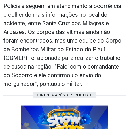
Policiais seguem em atendimento a ocorrência
e colhendo mais informações no local do
acidente, entre Santa Cruz dos Milagres e
Aroazes. Os corpos das vítimas ainda não
foram encontrados, mas uma equipe do Corpo
de Bombeiros Militar do Estado do Piauí
(CBMEP) foi acionada para realizar o trabalho
de busca na região. “Falei com o comandante
do Socorro e ele confirmou o envio do
mergulhador”, pontuou o militar.
CONTINUA APÓS A PUBLICIDADE