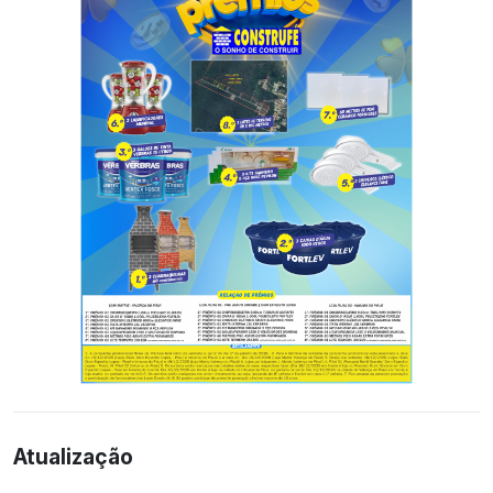
Atualização