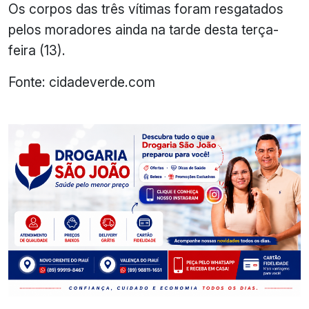
Os corpos das três vítimas foram resgatados
pelos moradores ainda na tarde desta terça-
feira (13).
Fonte: cidadeverde.com