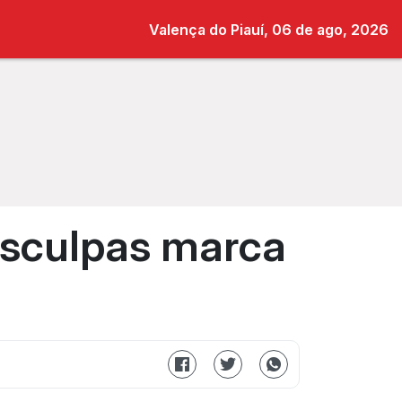
Valença do Piauí, 06 de ago, 2026
esculpas marca