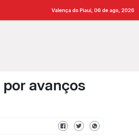
Valença do Piauí, 06 de ago, 2026
 por avanços