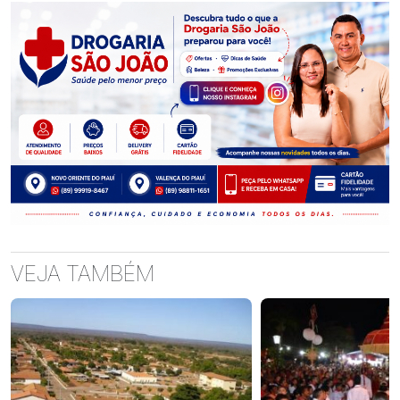
VEJA TAMBÉM