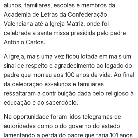
alunos, familiares, escolas e membros da
Academia de Letras da Confederação
Valenciana até a Igreja Matriz, onde foi
celebrada a santa missa presidida pelo padre
Antônio Carlos.
A igreja, mais uma vez ficou lotada em mais um
sinal de respeito e agradecimento ao legado do
padre que morreu aos 100 anos de vida. Ao final
da celebração ex-alunos e familiares
ressaltaram a contribuição dada pelo religioso à
educação e ao sacerdócio.
Na oportunidade foram lidos telegramas de
autoridades como o do governo do estado
lamentando a perda do padre que faria 101 anos