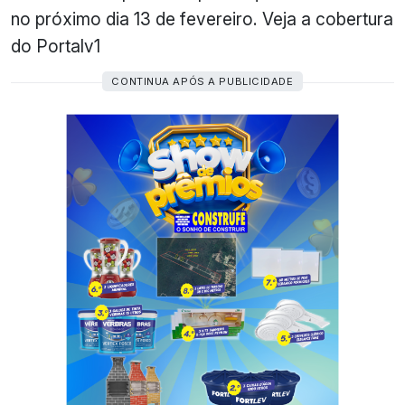
no próximo dia 13 de fevereiro. Veja a cobertura
do Portalv1
CONTINUA APÓS A PUBLICIDADE