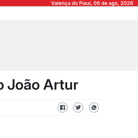
Valença do Piauí, 06 de ago, 2026
o João Artur