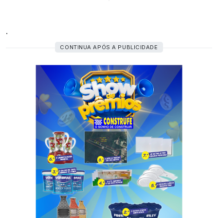
.
CONTINUA APÓS A PUBLICIDADE