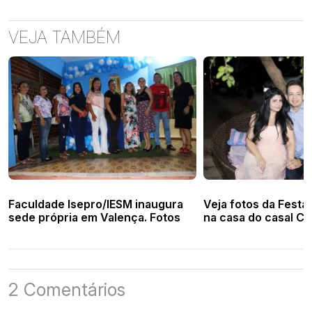
VEJA TAMBÉM
Faculdade Isepro/IESM inaugura
Veja fotos da Festa
sede própria em Valença. Fotos
na casa do casal Car
2 Comentários