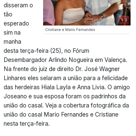
disseram o
tão
esperado
Cristiane e Mario Fernandes
sim na
manha
desta terça-feira (25), no Fórum
Desembargador Arlindo Nogueira em Valença.
Na frente do juiz de direito Dr. José Wagner
Linhares eles selaram a união para a felicidade
das herdeiras Hiala Layla e Anna Livia. O amigo
Joseano e sua esposa foram os padrinhos da
união do casal. Veja a cobertura fotográfica da
união do casal Mario Fernandes e Cristiane
nesta terça-feira.