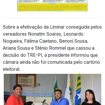
Sobre a efetivação da Liminar conseguida pelos
vereadores Nonatim Soares, Leonardo
Nogueira, Fátima Caetano, Benoni Sousa,
Ariana Sousa e Stênio Rommel que cassou a
decisão do TRE-PI, a presidente informou que
câmara ainda não foi comunicada pelo cartório
eleitoral.