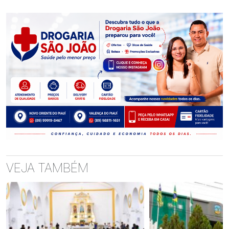
VEJA TAMBÉM