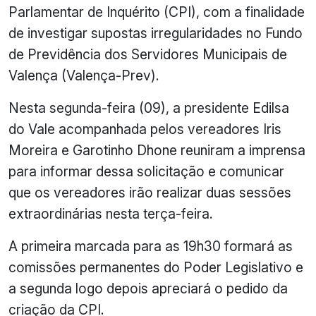
Parlamentar de Inquérito (CPI), com a finalidade
de investigar supostas irregularidades no Fundo
de Previdência dos Servidores Municipais de
Valença (Valença-Prev).
Nesta segunda-feira (09), a presidente Edilsa
do Vale acompanhada pelos vereadores Iris
Moreira e Garotinho Dhone reuniram a imprensa
para informar dessa solicitação e comunicar
que os vereadores irão realizar duas sessões
extraordinárias nesta terça-feira.
A primeira marcada para as 19h30 formará as
comissões permanentes do Poder Legislativo e
a segunda logo depois apreciará o pedido da
criação da CPI.