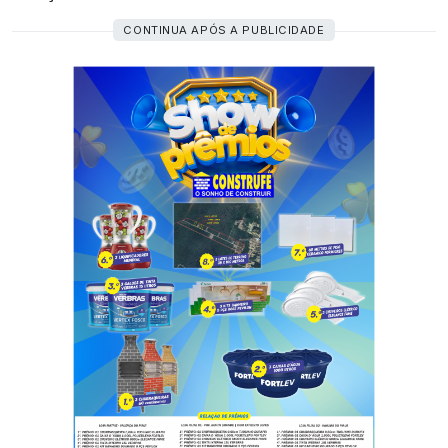
CONTINUA APÓS A PUBLICIDADE