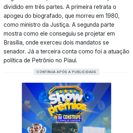
dividido em três partes. A primeira retrata o
apogeu do biografado, que morreu em 1980,
como ministro da Justiça. A segunda parte
mostra como ele conseguiu se projetar em
Brasília, onde exerceu dois mandatos se
senador. Já a terceira conta como foi a atuação
política de Petrônio no Piauí.
CONTINUA APÓS A PUBLICIDADE