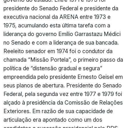
presidente do Senado Federal e presidente da
executiva nacional da ARENA entre 1973 e
1975, acumulando esta última tarefa com a
liderança do governo Emílio Garrastazu Médici
no Senado e com a liderança de sua bancada.
Reeleito senador em 1974 foi o condutor da
chamada “Missão Portela”, o primeiro passo da
política de “distensão gradual e segura”
empreendida pelo presidente Ernesto Geisel em
seus planos de abertura. Presidente do Senado
Federal, pela segunda vez entre 1977 e 1979 foi
alçado à presidência da Comissão de Relações
Exteriores. Em razão de sua capacidade de
articulação era apontado como um dos