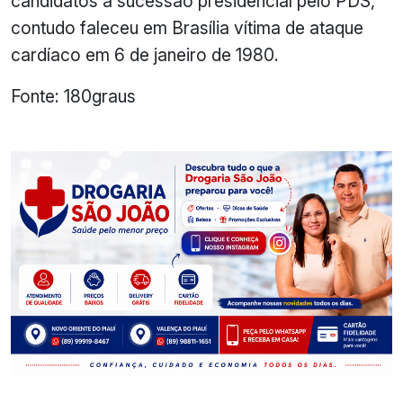
candidatos a sucessão presidencial pelo PDS,
contudo faleceu em Brasília vítima de ataque
cardíaco em 6 de janeiro de 1980.
Fonte: 180graus