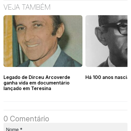
VEJA TAMBÉM
Legado de Dirceu Arcoverde
Há 100 anos nascia 
ganha vida em documentário
lançado em Teresina
0 Comentário
Nome
*