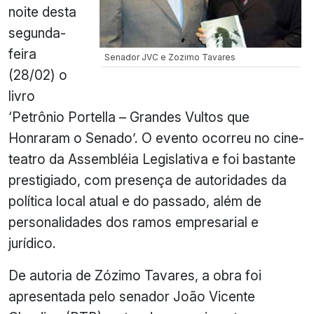
noite desta
segunda-
feira
Senador JVC e Zozimo Tavares
(28/02) o
livro
‘Petrônio Portella – Grandes Vultos que
Honraram o Senado’. O evento ocorreu no cine-
teatro da Assembléia Legislativa e foi bastante
prestigiado, com presença de autoridades da
política local atual e do passado, além de
personalidades dos ramos empresarial e
jurídico.
De autoria de Zózimo Tavares, a obra foi
apresentada pelo senador João Vicente