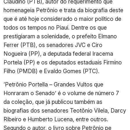
Claudino (PTB), autor do requerimento que
homenageia Petrônio e trata da biografia deste
que é até hoje considerado o maior político de
todos os tempos no Piauí. Dentre os que
prestigiaram a solenidade, o prefeito Elmano
Ferrer (PTB), os senadores JVC e Ciro
Nogueira (PP), a deputada federal Iracema
Portela (PP) e os deputados estaduais Firmino
Filho (PMDB) e Evaldo Gomes (PTC).
‘Petrônio Portella – Grandes Vultos que
Honraram o Senado’ é o volume de número 7
da coleção, que já publicou também as
biografias dos senadores Teotônio Vilela, Darcy
Ribeiro e Humberto Lucena, entre outros.
Segundo o autor, o livro sobre Petrônio pe