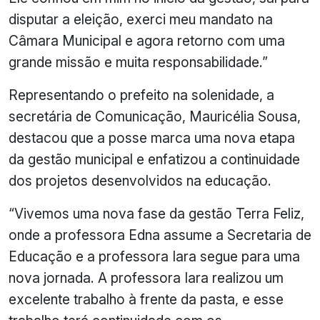
disputar a eleição, exerci meu mandato na
Câmara Municipal e agora retorno com uma
grande missão e muita responsabilidade.”
Representando o prefeito na solenidade, a
secretária de Comunicação, Mauricélia Sousa,
destacou que a posse marca uma nova etapa
da gestão municipal e enfatizou a continuidade
dos projetos desenvolvidos na educação.
“Vivemos uma nova fase da gestão Terra Feliz,
onde a professora Edna assume a Secretaria de
Educação e a professora Iara segue para uma
nova jornada. A professora Iara realizou um
excelente trabalho à frente da pasta, e esse