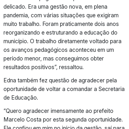
delicado. Era uma gestão nova, em plena
pandemia, com várias situações que exigiram
muito trabalho. Foram praticamente dois anos
reorganizando e estruturando a educação do
município. O trabalho diretamente voltado para
os avanços pedagógicos aconteceu em um
período menor, mas conseguimos obter
resultados positivos”, ressaltou.
Edna também fez questão de agradecer pela
oportunidade de voltar a comandar a Secretaria
de Educação.
“Quero agradecer imensamente ao prefeito
Marcelo Costa por esta segunda oportunidade.
Ele confiou em mim no início da gestão, saí para