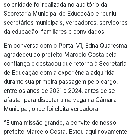
solenidade foi realizada no auditório da
Secretaria Municipal de Educação e reuniu
secretários municipais, vereadores, servidores
da educação, familiares e convidados.
Em conversa com o Portal V1, Edna Quaresma
agradeceu ao prefeito Marcelo Costa pela
confiança e destacou que retorna à Secretaria
de Educação com a experiência adquirida
durante sua primeira passagem pelo cargo,
entre os anos de 2021 e 2024, antes de se
afastar para disputar uma vaga na Câmara
Municipal, onde foi eleita vereadora.
“É uma missão grande, a convite do nosso
prefeito Marcelo Costa. Estou aqui novamente