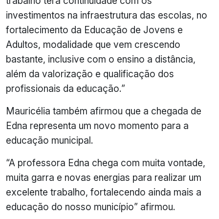
trabalho terá continuidade com os
investimentos na infraestrutura das escolas, no
fortalecimento da Educação de Jovens e
Adultos, modalidade que vem crescendo
bastante, inclusive com o ensino a distância,
além da valorização e qualificação dos
profissionais da educação.”
Mauricélia também afirmou que a chegada de
Edna representa um novo momento para a
educação municipal.
“A professora Edna chega com muita vontade,
muita garra e novas energias para realizar um
excelente trabalho, fortalecendo ainda mais a
educação do nosso município” afirmou.