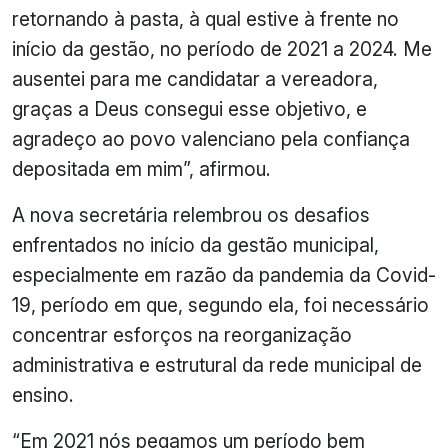
retornando à pasta, à qual estive à frente no
início da gestão, no período de 2021 a 2024. Me
ausentei para me candidatar a vereadora,
graças a Deus consegui esse objetivo, e
agradeço ao povo valenciano pela confiança
depositada em mim”, afirmou.
A nova secretária relembrou os desafios
enfrentados no início da gestão municipal,
especialmente em razão da pandemia da Covid-
19, período em que, segundo ela, foi necessário
concentrar esforços na reorganização
administrativa e estrutural da rede municipal de
ensino.
“Em 2021 nós pegamos um período bem