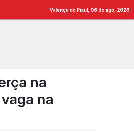
Valença do Piauí, 06 de ago, 2026
erça na
 vaga na