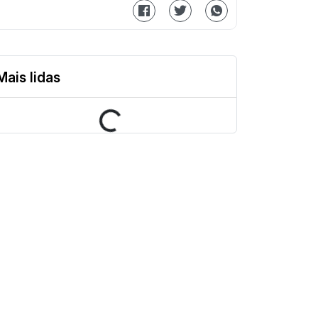
Mais lidas
Loading...