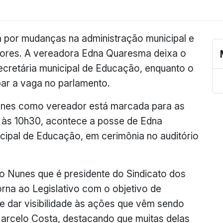
da por mudanças na administração municipal e
ores. A vereadora Edna Quaresma deixa o
secretária municipal de Educação, enquanto o
ar a vaga no parlamento.
unes como vereador está marcada para as
, às 10h30, acontece a posse de Edna
cipal de Educação, em cerimônia no auditório
o Nunes que é presidente do Sindicato dos
rna ao Legislativo com o objetivo de
e dar visibilidade às ações que vêm sendo
Marcelo Costa, destacando que muitas delas