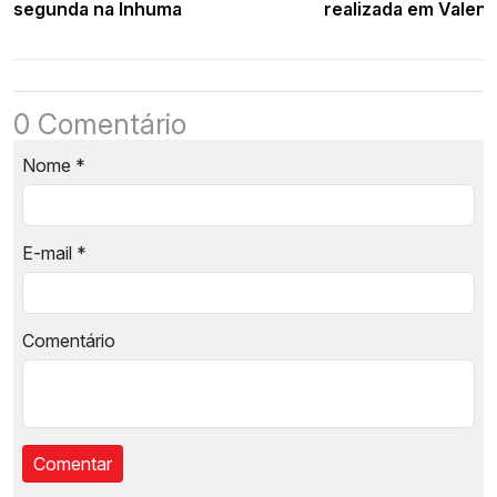
segunda na Inhuma
realizada em Valen
0 Comentário
Nome
*
E-mail
*
Comentário