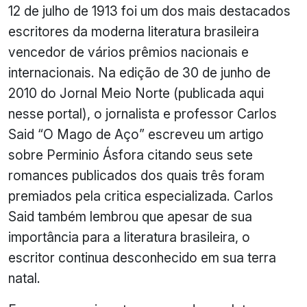
12 de julho de 1913 foi um dos mais destacados
escritores da moderna literatura brasileira
vencedor de vários prêmios nacionais e
internacionais. Na edição de 30 de junho de
2010 do Jornal Meio Norte (publicada aqui
nesse portal), o jornalista e professor Carlos
Said “O Mago de Aço” escreveu um artigo
sobre Perminio Ásfora citando seus sete
romances publicados dos quais três foram
premiados pela critica especializada. Carlos
Said também lembrou que apesar de sua
importância para a literatura brasileira, o
escritor continua desconhecido em sua terra
natal.