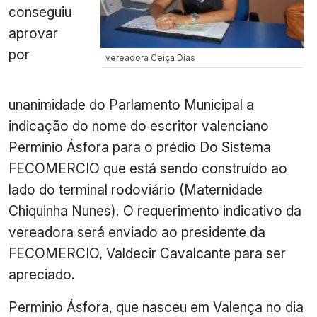
conseguiu
aprovar
por
vereadora Ceiça Dias
unanimidade do Parlamento Municipal a
indicação do nome do escritor valenciano
Perminio Ásfora para o prédio Do Sistema
FECOMERCIO que está sendo construído ao
lado do terminal rodoviário (Maternidade
Chiquinha Nunes). O requerimento indicativo da
vereadora será enviado ao presidente da
FECOMERCIO, Valdecir Cavalcante para ser
apreciado.
Perminio Ásfora, que nasceu em Valença no dia