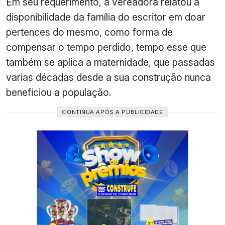
Em seu requerimento, a vereadora relatou a
disponibilidade da família do escritor em doar
pertences do mesmo, como forma de
compensar o tempo perdido, tempo esse que
também se aplica a maternidade, que passadas
varias décadas desde a sua construção nunca
beneficiou a população.
CONTINUA APÓS A PUBLICIDADE